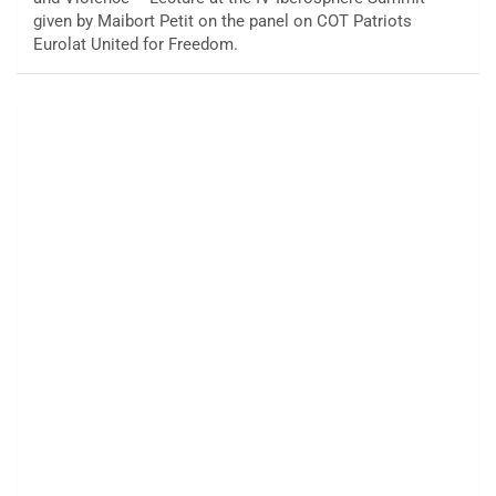
given by Maibort Petit on the panel on COT Patriots
Eurolat United for Freedom.