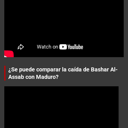
¿Se puede comparar la caída de Bashar Al-
Assab con Maduro?