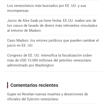
Los venezolanos más buscados por EE. UU. y sus
recompensas
Juicio de Alex Saab ya tiene fecha: EE.UU. reabre uno de
los casos de lavado de dinero más relevantes vinculados
al entorno de Maduro
Caso Maduro: los errores jurídicos que pueden cambiar el
juicio en EE. UU.
Congreso de EE. UU. intensifica la fiscalización sobre
más de USD 13.000 millones del petróleo venezolano
administrado por Washington
Comentarios recientes
Guper
en
Revelan nuevas muertes y deserciones de
oficiales del Ejército venezolano