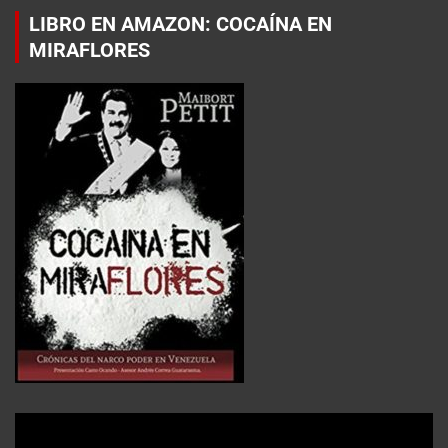
LIBRO EN AMAZON: COCAÍNA EN
MIRAFLORES