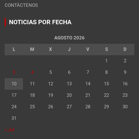
CONTÁCTENOS
NOTICIAS POR FECHA
AGOSTO 2026
L
M
X
J
V
S
D
1
2
3
4
5
6
7
8
9
10
11
12
13
14
15
16
17
18
19
20
21
22
23
24
25
26
27
28
29
30
31
« Jul