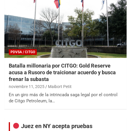
PDVSA / CITGO
Batalla millonaria por CITGO: Gold Reserve
acusa a Rusoro de traicionar acuerdo y busca
frenar la subasta
noviembre 11, 2025
Maibort Petit
En un giro más de la intrincada saga legal por el control
de Citgo Petroleum, la…
Juez en NY acepta pruebas