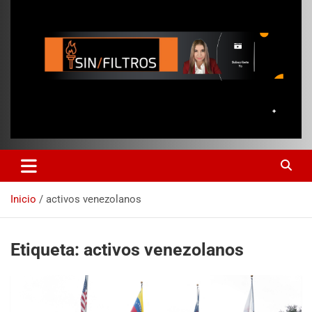
Inicio
activos venezolanos
Etiqueta:
activos venezolanos