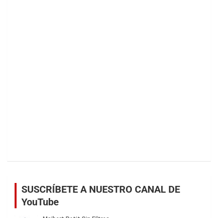
SUSCRÍBETE A NUESTRO CANAL DE
YouTube