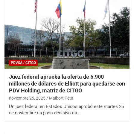
PDVSA / CITGO
Juez federal aprueba la oferta de 5.900
millones de dólares de Elliott para quedarse con
PDV Holding, matriz de CITGO
noviembre 25, 2025
Maibort Petit
Un juez federal en Estados Unidos aprobó este martes 25
de noviembre un paso decisivo en…