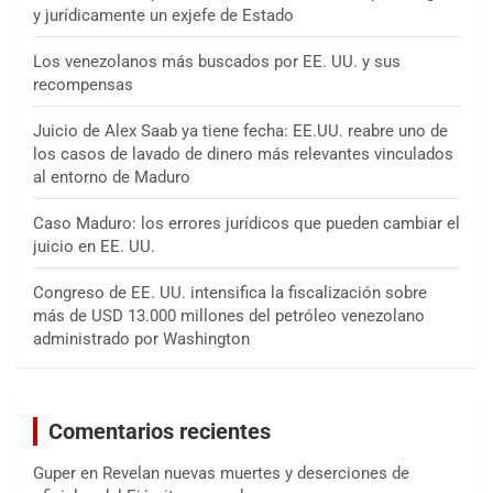
y jurídicamente un exjefe de Estado
Los venezolanos más buscados por EE. UU. y sus
recompensas
Juicio de Alex Saab ya tiene fecha: EE.UU. reabre uno de
los casos de lavado de dinero más relevantes vinculados
al entorno de Maduro
Caso Maduro: los errores jurídicos que pueden cambiar el
juicio en EE. UU.
Congreso de EE. UU. intensifica la fiscalización sobre
más de USD 13.000 millones del petróleo venezolano
administrado por Washington
Comentarios recientes
Guper
en
Revelan nuevas muertes y deserciones de