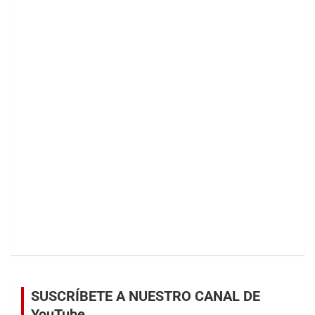
SUSCRÍBETE A NUESTRO CANAL DE
YouTube