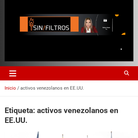
Inicio
activos venezolanos en EE.UU.
Etiqueta:
activos venezolanos en
EE.UU.