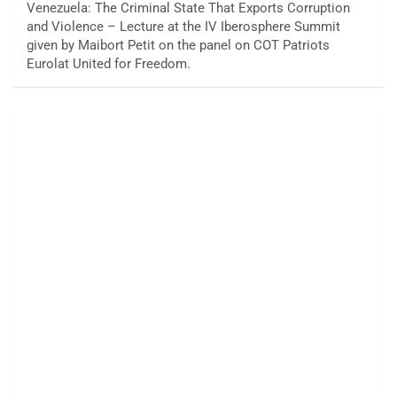
Venezuela: The Criminal State That Exports Corruption
and Violence – Lecture at the IV Iberosphere Summit
given by Maibort Petit on the panel on COT Patriots
Eurolat United for Freedom.