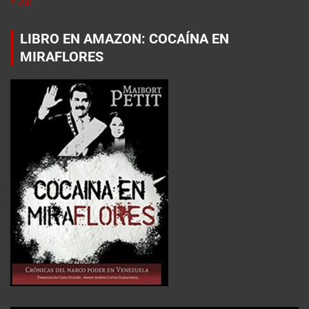
« Jul
LIBRO EN AMAZON: COCAÍNA EN
MIRAFLORES