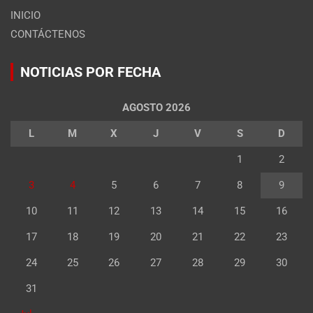
INICIO
CONTÁCTENOS
NOTICIAS POR FECHA
AGOSTO 2026
L
M
X
J
V
S
D
1
2
3
4
5
6
7
8
9
10
11
12
13
14
15
16
17
18
19
20
21
22
23
24
25
26
27
28
29
30
31