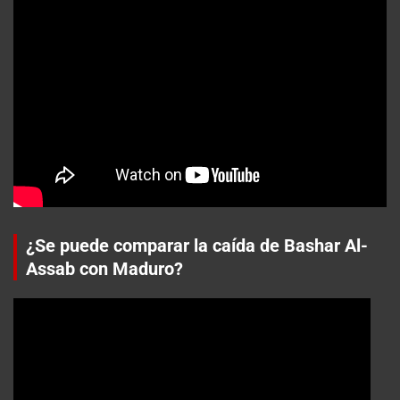
¿Se puede comparar la caída de Bashar Al-
Assab con Maduro?