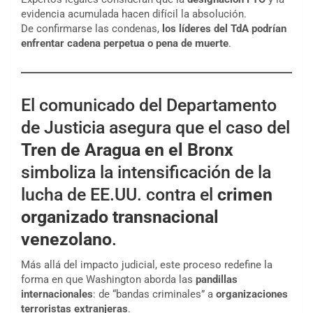
evidencia acumulada hacen difícil la absolución.
De confirmarse las condenas,
los líderes del TdA podrían
enfrentar cadena perpetua o pena de muerte
.
El comunicado del Departamento
de Justicia asegura que el caso del
Tren de Aragua en el Bronx
simboliza la intensificación de la
lucha de EE.UU. contra el
crimen
organizado transnacional
venezolano
.
Más allá del impacto judicial, este proceso redefine la
forma en que Washington aborda las
pandillas
internacionales
: de “bandas criminales” a
organizaciones
terroristas extranjeras
.