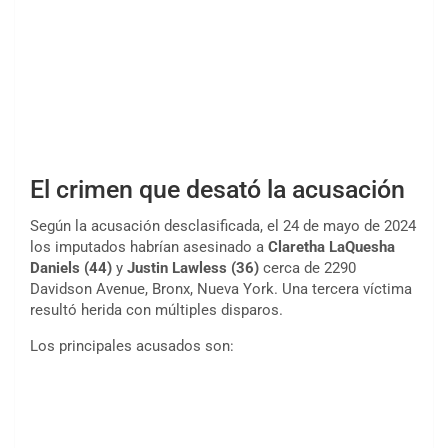
El crimen que desató la acusación
Según la acusación desclasificada, el 24 de mayo de 2024
los imputados habrían asesinado a
Claretha LaQuesha
Daniels (44)
y
Justin Lawless (36)
cerca de 2290
Davidson Avenue, Bronx, Nueva York. Una tercera víctima
resultó herida con múltiples disparos.
Los principales acusados son: