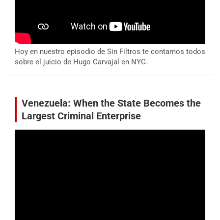
Hoy en nuestro episodio de Sin Filtros te contamos todos
sobre el juicio de Hugo Carvajal en NYC.
Venezuela: When the State Becomes the
Largest Criminal Enterprise