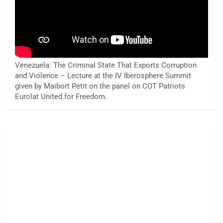
Venezuela: The Criminal State That Exports Corruption
and Violence – Lecture at the IV Iberosphere Summit
given by Maibort Petit on the panel on COT Patriots
Eurolat United for Freedom.