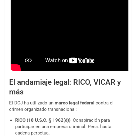
El andamiaje legal: RICO, VICAR y
más
El DOJ ha utilizado un
marco legal federal
contra el
crimen organizado transnacional:
RICO (18 U.S.C. § 1962(d))
: Conspiración para
participar en una empresa criminal. Pena: hasta
cadena perpetua.