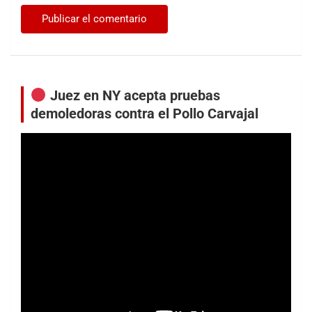
Juez en NY acepta pruebas
demoledoras contra el Pollo Carvajal