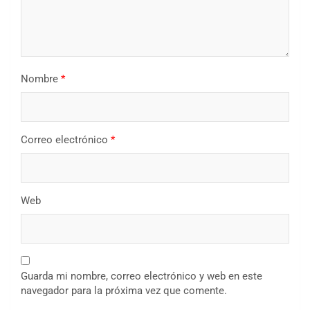
Nombre
*
Correo electrónico
*
Web
Guarda mi nombre, correo electrónico y web en este
navegador para la próxima vez que comente.