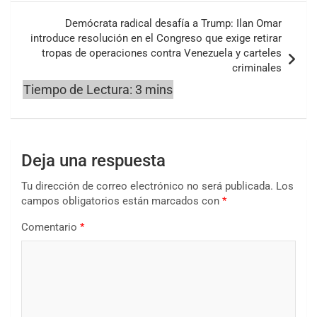
Demócrata radical desafía a Trump: Ilan Omar
introduce resolución en el Congreso que exige retirar
tropas de operaciones contra Venezuela y carteles
criminales
Deja una respuesta
Tu dirección de correo electrónico no será publicada.
Los
campos obligatorios están marcados con
*
Comentario
*