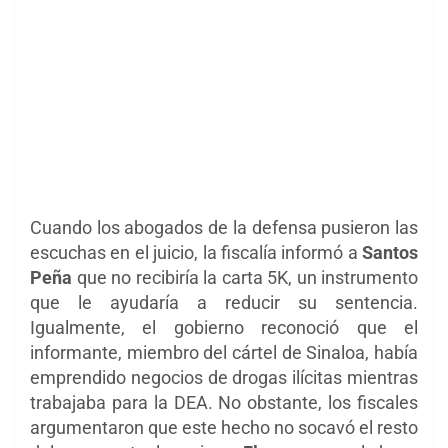
Cuando los abogados de la defensa pusieron las
escuchas en el juicio, la fiscalía informó a
Santos
Peña
que no recibiría la carta 5K, un instrumento
que le ayudaría a reducir su sentencia.
Igualmente, el gobierno reconoció que el
informante, miembro del cártel de Sinaloa, había
emprendido negocios de drogas ilícitas mientras
trabajaba para la DEA. No obstante, los fiscales
argumentaron que este hecho no socavó el resto