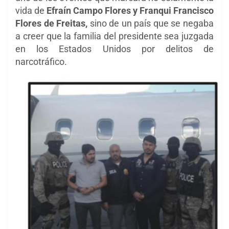
vida de
Efraín Campo Flores y Franqui Francisco
Flores de Freitas,
sino de un país que se negaba
a creer que la familia del presidente sea juzgada
en los Estados Unidos por delitos de
narcotráfico.