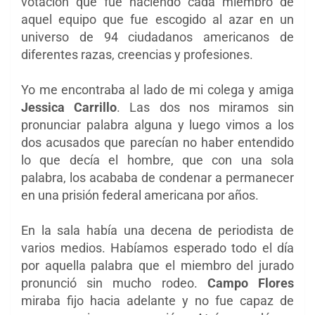
votación que fue haciendo cada miembro de
aquel equipo que fue escogido al azar en un
universo de 94 ciudadanos americanos de
diferentes razas, creencias y profesiones.
Yo me encontraba al lado de mi colega y amiga
Jessica Carrillo
. Las dos nos miramos sin
pronunciar palabra alguna y luego vimos a los
dos acusados que parecían no haber entendido
lo que decía el hombre, que con una sola
palabra, los acababa de condenar a permanecer
en una prisión federal americana por años.
En la sala había una decena de periodista de
varios medios. Habíamos esperado todo el día
por aquella palabra que el miembro del jurado
pronunció sin mucho rodeo.
Campo Flores
miraba fijo hacia adelante y no fue capaz de