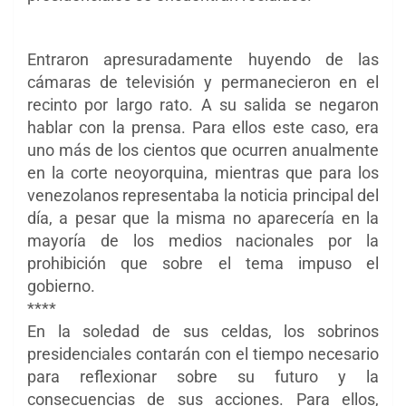
Entraron apresuradamente huyendo de las
cámaras de televisión y permanecieron en el
recinto por largo rato. A su salida se negaron
hablar con la prensa. Para ellos este caso, era
uno más de los cientos que ocurren anualmente
en la corte neoyorquina, mientras que para los
venezolanos representaba la noticia principal del
día, a pesar que la misma no aparecería en la
mayoría de los medios nacionales por la
prohibición que sobre el tema impuso el
gobierno.
****
En la soledad de sus celdas, los sobrinos
presidenciales contarán con el tiempo necesario
para reflexionar sobre su futuro y la
consecuencias de sus acciones. Para ellos,