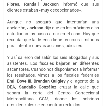
Flores, Randall Jackson
informó que sus
clientes estaban «muy decepcionados».
Aunque no aseguró que intentarían una
apelación,
Jackson
dijo que en los próximos días
estudiarían los pasos a dar en el caso. Hay que
recordar que la defensa tiene recursos ilimitados
para intentar nuevas acciones judiciales.
Y así salieron del salón los seis abogados y sus
asistentes. Los fiscales bajaron en diferentes
ascensores. Cuando nos disponíamos a informar
los resultados, vimos a los fiscales federales
Emil Bove III, Brendan
Quigley
y el agente de la
DEA,
Sandalio González
cruzar la calle que
separa la corte del Centro Correccional
Metropolitano CCM, donde los sobrinos
presidenciales se encuentran recluidos.