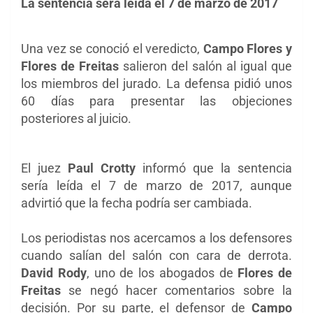
La sentencia será leída el 7 de marzo de 2017
Una vez se conoció el veredicto,
Campo Flores y
Flores de Freitas
salieron del salón al igual que
los miembros del jurado. La defensa pidió unos
60 días para presentar las objeciones
posteriores al juicio.
El juez
Paul Crotty
informó que la sentencia
sería leída el 7 de marzo de 2017, aunque
advirtió que la fecha podría ser cambiada.
Los periodistas nos acercamos a los defensores
cuando salían del salón con cara de derrota.
David Rody
, uno de los abogados de
Flores de
Freitas
se negó hacer comentarios sobre la
decisión. Por su parte, el defensor de
Campo