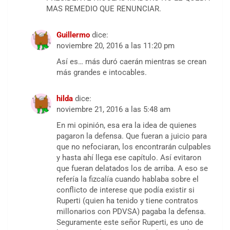
MAS REMEDIO QUE RENUNCIAR.
Guillermo
dice:
noviembre 20, 2016 a las 11:20 pm
Así es… más duró caerán mientras se crean
más grandes e intocables.
hilda
dice:
noviembre 21, 2016 a las 5:48 am
En mi opinión, esa era la idea de quienes
pagaron la defensa. Que fueran a juicio para
que no nefociaran, los encontrarán culpables
y hasta ahí llega ese capítulo. Así evitaron
que fueran delatados los de arriba. A eso se
refería la fizcalía cuando hablaba sobre el
conflicto de interese que podía existir si
Ruperti (quien ha tenido y tiene contratos
millonarios con PDVSA) pagaba la defensa.
Seguramente este señor Ruperti, es uno de