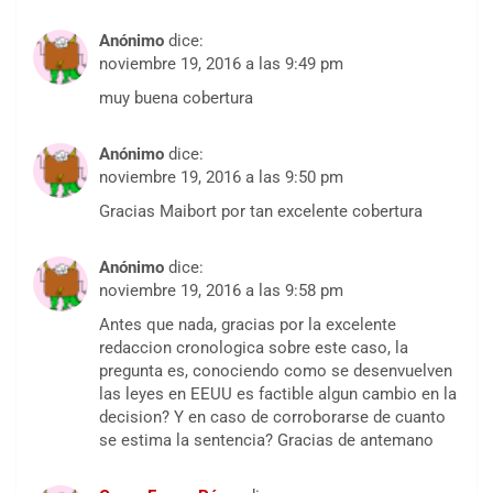
Anónimo
dice:
noviembre 19, 2016 a las 9:49 pm
muy buena cobertura
Anónimo
dice:
noviembre 19, 2016 a las 9:50 pm
Gracias Maibort por tan excelente cobertura
Anónimo
dice:
noviembre 19, 2016 a las 9:58 pm
Antes que nada, gracias por la excelente
redaccion cronologica sobre este caso, la
pregunta es, conociendo como se desenvuelven
las leyes en EEUU es factible algun cambio en la
decision? Y en caso de corroborarse de cuanto
se estima la sentencia? Gracias de antemano