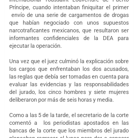
Príncipe, cuando intentaban finiquitar el primer
envío de una serie de cargamentos de drogas
que habían negociado con unos supuestos
narcotraficantes mexicanos, que resultaron ser
informantes confidenciales de la DEA para
ejecutar la operación.
Una vez que el juez culminó la explicación sobre
los cargos que enfrentaban los dos acusados,
las reglas que debía ser tomadas en cuenta para
evaluar las evidencias y las responsabilidades
del jurado, los
cinco hombres y siete mujeres
deliberaron por más de seis horas y media.
Como a las 5 de la tarde, el
secretario de la corte
comentó a los periodistas apostados en las
bancas de la corte que los miembros del jurado