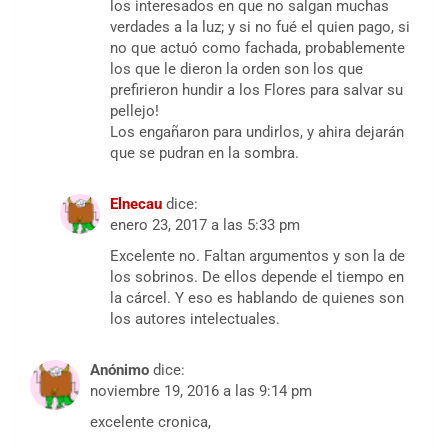
los interesados en que no salgan muchas
verdades a la luz; y si no fué el quien pago, si
no que actuó como fachada, probablemente
los que le dieron la orden son los que
prefirieron hundir a los Flores para salvar su
pellejo!
Los engañaron para undirlos, y ahira dejarán
que se pudran en la sombra.
Elnecau
dice:
enero 23, 2017 a las 5:33 pm
Excelente no. Faltan argumentos y son la de
los sobrinos. De ellos depende el tiempo en
la cárcel. Y eso es hablando de quienes son
los autores intelectuales.
Anónimo
dice:
noviembre 19, 2016 a las 9:14 pm
excelente cronica,