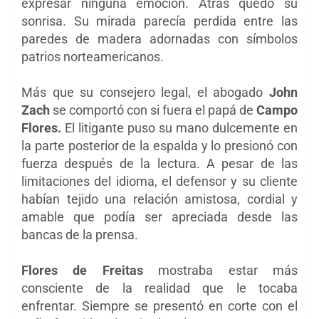
expresar ninguna emoción. Atrás quedó su
sonrisa. Su mirada parecía perdida entre las
paredes de madera adornadas con símbolos
patrios norteamericanos.
Más que su consejero legal, el abogado
John
Zach
se comportó con si fuera el papá de
Campo
Flores.
El litigante puso su mano dulcemente en
la parte posterior de la espalda y lo presionó con
fuerza
después de la lectura. A pesar de las
limitaciones del idioma, el defensor y su cliente
habían tejido una relación amistosa, cordial y
amable que podía ser apreciada desde las
bancas de la prensa.
Flores de Freitas
mostraba estar más
consciente de la realidad que le tocaba
enfrentar. Siempre se presentó en corte con el