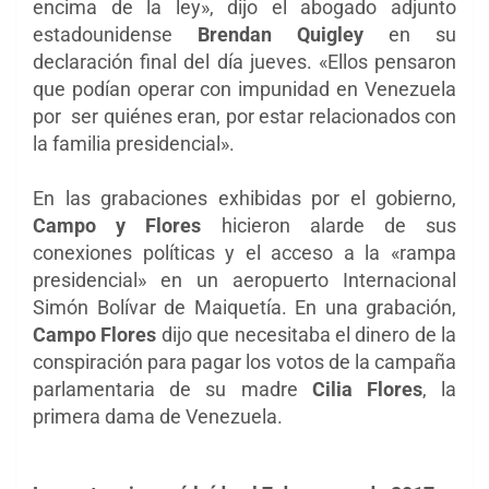
encima de la ley», dijo el abogado adjunto
estadounidense
Brendan Quigley
en su
declaración final del día jueves. «Ellos pensaron
que podían operar con impunidad en Venezuela
por ser quiénes eran, por estar relacionados con
la familia presidencial».
En las grabaciones exhibidas por el gobierno,
Campo y Flores
hicieron alarde de sus
conexiones políticas y el acceso a la «rampa
presidencial» en un aeropuerto Internacional
Simón Bolívar de Maiquetía. En una grabación,
Campo Flores
dijo que necesitaba el dinero de la
conspiración para pagar los votos de la campaña
parlamentaria de su madre
Cilia Flores
, la
primera dama de Venezuela.