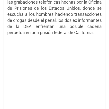
las grabaciones telefónicas hechas por la Oficina
de Prisiones de los Estados Unidos, donde se
escucha a los hombres haciendo transacciones
de drogas desde el penal, los dos ex informantes
de la DEA enfrentan una posible cadena
perpetua en una prisión federal de California.