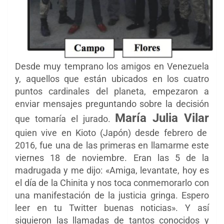
Desde muy temprano los amigos en Venezuela
y, aquellos que están ubicados en los cuatro
puntos cardinales del planeta, empezaron a
enviar mensajes preguntando sobre la decisión
María Julia Vilar
que tomaría el jurado.
quien vive en Kioto (Japón) desde febrero de
2016, fue una de las primeras en llamarme este
viernes 18 de noviembre. Eran las 5 de la
madrugada y me dijo: «Amiga, levantate, hoy es
el día de la Chinita y nos toca conmemorarlo con
una manifestación de la justicia gringa. Espero
leer en tu Twitter buenas noticias». Y así
siguieron las llamadas de tantos conocidos y