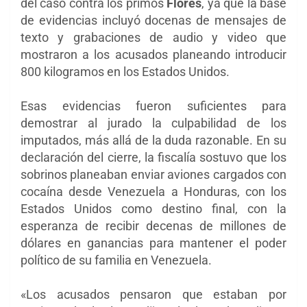
del caso contra los primos
Flores
, ya que la base
de evidencias incluyó docenas de mensajes de
texto y grabaciones de audio y video que
mostraron a los acusados planeando introducir
800 kilogramos en los Estados Unidos.
Esas evidencias fueron suficientes para
demostrar al jurado la culpabilidad de los
imputados, más allá de la duda razonable. En su
declaración del cierre, la fiscalía sostuvo que
los
sobrinos planeaban enviar aviones cargados con
cocaína desde Venezuela a Honduras, con los
Estados Unidos como destino final, con la
esperanza de recibir decenas de millones de
dólares en ganancias para mantener el poder
político de su familia en Venezuela.
«Los acusados ​​pensaron que estaban por