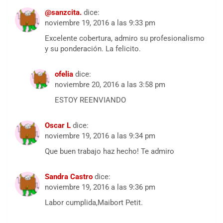
@sanzcita.
dice:
noviembre 19, 2016 a las 9:33 pm
Excelente cobertura, admiro su profesionalismo
y su ponderación. La felicito.
ofelia
dice:
noviembre 20, 2016 a las 3:58 pm
ESTOY REENVIANDO
Oscar L
dice:
noviembre 19, 2016 a las 9:34 pm
Que buen trabajo haz hecho! Te admiro
Sandra Castro
dice:
noviembre 19, 2016 a las 9:36 pm
Labor cumplida,Maibort Petit.