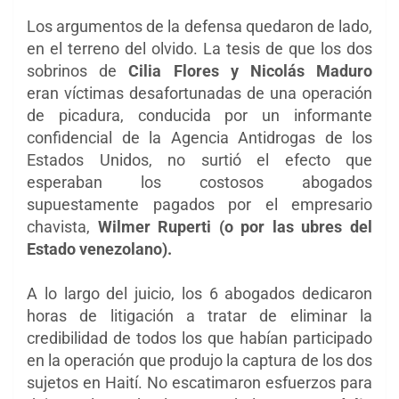
Los argumentos de la defensa quedaron de lado,
en el terreno del olvido. La tesis de que los dos
sobrinos de
Cilia Flores y Nicolás Maduro
eran
víctimas desafortunadas de una operación
de picadura, conducida por un informante
confidencial de la Agencia Antidrogas de los
Estados Unidos, no surtió el efecto que
esperaban los costosos abogados
supuestamente pagados por el empresario
chavista,
Wilmer Ruperti (o por las ubres del
Estado venezolano).
A lo largo del juicio, los 6 abogados dedicaron
horas de litigación a tratar de eliminar la
credibilidad de todos los que habían participado
en la operación que produjo la captura de los dos
sujetos en Haití. No escatimaron esfuerzos para