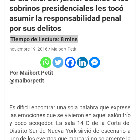
sobrinos presidenciales les tocó
asumir la responsabilidad penal
por sus delitos
noviembre 19, 2016
Maibort Petit
Por Maibort Petit
@maiborpetit
Es difícil encontrar una sola palabra que exprese
las emociones que se vivieron en aquel salón frío
y poco acogedor. La sala 14 C de la Corte del
Distrito Sur de Nueva York sirvió de escenario a
uno de los eventos que marcará no solamente la