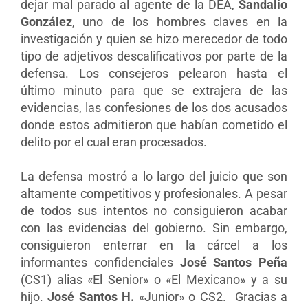
dejar mal parado al agente de la DEA,
Sandalio
González
, uno de los hombres claves en la
investigación y quien se hizo merecedor de todo
tipo de adjetivos descalificativos por parte de la
defensa. Los consejeros pelearon hasta el
último minuto para que se extrajera de las
evidencias, las confesiones de los dos acusados
donde estos admitieron que habían cometido el
delito por el cual eran procesados.
La defensa mostró a lo largo del juicio que son
altamente competitivos y profesionales. A pesar
de todos sus intentos no consiguieron acabar
con las evidencias del gobierno. Sin embargo,
consiguieron
enterrar en la cárcel a los
informantes confidenciales
José Santos Peña
(CS1) alias «El Senior» o «El Mexicano» y a su
hijo.
José Santos H.
«Junior» o CS2.
Gracias a