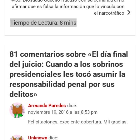
afirmar que es falsa la información que lo vincula con
el narcotráfico
81 comentarios sobre «
El día final
del juicio: Cuando a los sobrinos
presidenciales les tocó asumir la
responsabilidad penal por sus
delitos
»
Armando Paredes
dice:
noviembre 19, 2016 a las 8:53 pm
Felicitaciones, excelente cobertura. Mil gracias.
Unknown
dice: