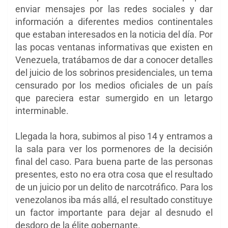
enviar mensajes por las redes sociales y dar
información a diferentes medios continentales
que estaban interesados en la noticia del día. Por
las pocas ventanas informativas que existen en
Venezuela, tratábamos de dar a conocer detalles
del juicio de los sobrinos presidenciales, un tema
censurado por los medios oficiales de un país
que pareciera estar sumergido en un letargo
interminable.
Llegada la hora, subimos al piso 14 y entramos a
la sala para ver los pormenores de la decisión
final del caso. Para buena parte de las personas
presentes, esto no era otra cosa que el resultado
de un juicio por un delito de narcotráfico. Para los
venezolanos iba más allá, el resultado constituye
un factor importante para dejar al desnudo el
desdoro de la élite gobernante.