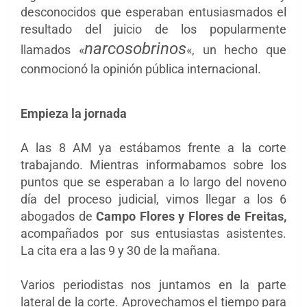
desconocidos que esperaban entusiasmados el
resultado del juicio de los popularmente
narcosobrinos
llamados «
«, un hecho que
conmocionó la opinión pública internacional.
Empieza la jornada
A las 8 AM ya estábamos frente a la corte
trabajando. Mientras informabamos sobre los
puntos que se esperaban a lo largo del noveno
día del proceso judicial, vimos llegar a los 6
abogados de
Campo Flores y Flores de Freitas,
acompañados por sus entusiastas asistentes.
La cita era a las 9 y 30 de la mañana.
Varios periodistas nos juntamos en la parte
lateral de la corte. Aprovechamos el tiempo para