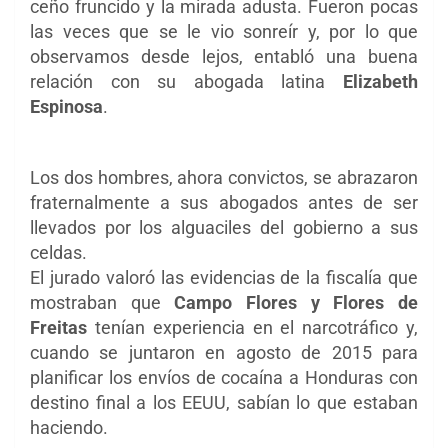
ceño fruncido y la mirada adusta. Fueron pocas
las veces que se le vio sonreír y, por lo que
observamos desde lejos, entabló una buena
relación con su abogada latina
Elizabeth
Espinosa
.
Los dos hombres, ahora convictos, se a
brazaron
fraternalmente a sus abogados antes de ser
llevados por los alguaciles del gobierno a sus
celdas.
El jurado valoró las evidencias de la fiscalía que
mostraban que
Campo Flores y Flores de
Freitas
tenían experiencia en el narcotráfico y,
cuando se juntaron en agosto de 2015 para
planificar los envíos de cocaína a Honduras con
destino final a los EEUU, sabían lo que estaban
haciendo.