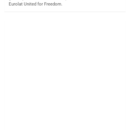
Eurolat United for Freedom.