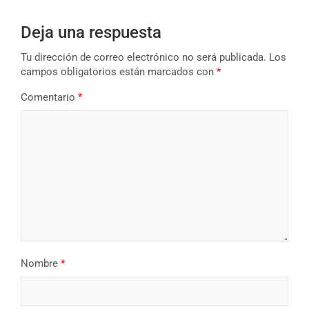
Deja una respuesta
Tu dirección de correo electrónico no será publicada.
Los
campos obligatorios están marcados con
*
Comentario
*
Nombre
*