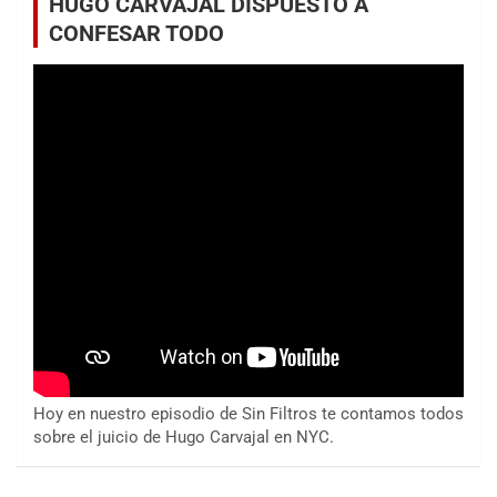
HUGO CARVAJAL DISPUESTO A
CONFESAR TODO
Hoy en nuestro episodio de Sin Filtros te contamos todos
sobre el juicio de Hugo Carvajal en NYC.