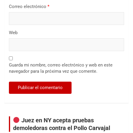
Correo electrónico
*
Web
Guarda mi nombre, correo electrónico y web en este
navegador para la próxima vez que comente.
Juez en NY acepta pruebas
demoledoras contra el Pollo Carvajal