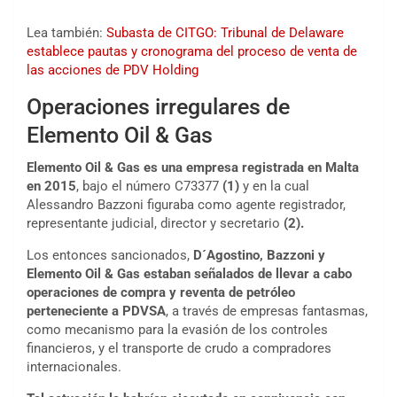
Lea también:
Subasta de CITGO: Tribunal de Delaware
establece pautas y cronograma del proceso de venta de
las acciones de PDV Holding
Operaciones irregulares de
Elemento Oil & Gas
Elemento Oil & Gas
es una empresa registrada en Malta
en 2015
, bajo el número C73377
(1)
y en la cual
Alessandro Bazzoni figuraba como agente registrador,
representante judicial, director y secretario
(2).
Los entonces sancionados,
D´Agostino, Bazzoni y
Elemento Oil & Gas estaban señalados de llevar a cabo
operaciones de compra y reventa de petróleo
perteneciente a PDVSA
, a través de empresas fantasmas,
como mecanismo para la evasión de los controles
financieros, y el transporte de crudo a compradores
internacionales.