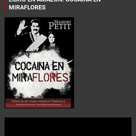
MIRAFLORES