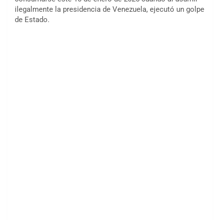
ilegalmente la presidencia de Venezuela, ejecutó un golpe
de Estado.