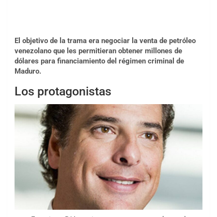
El objetivo de la trama era negociar la venta de petróleo
venezolano que les permitieran obtener millones de
dólares para financiamiento del régimen criminal de
Maduro.
Los protagonistas