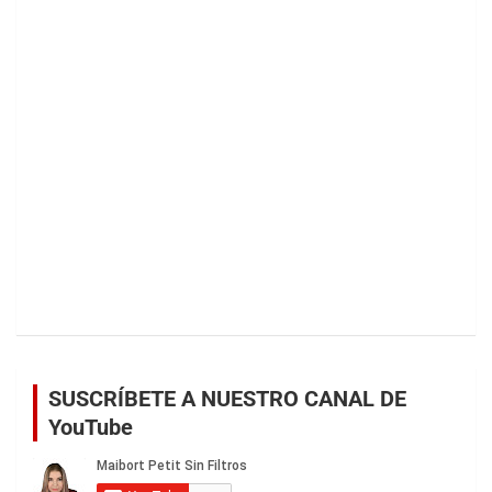
SUSCRÍBETE A NUESTRO CANAL DE
YouTube