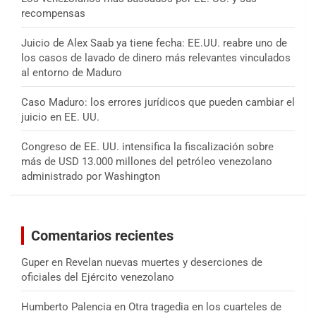
recompensas
Juicio de Alex Saab ya tiene fecha: EE.UU. reabre uno de
los casos de lavado de dinero más relevantes vinculados
al entorno de Maduro
Caso Maduro: los errores jurídicos que pueden cambiar el
juicio en EE. UU.
Congreso de EE. UU. intensifica la fiscalización sobre
más de USD 13.000 millones del petróleo venezolano
administrado por Washington
Comentarios recientes
Guper
en
Revelan nuevas muertes y deserciones de
oficiales del Ejército venezolano
Humberto Palencia
en
Otra tragedia en los cuarteles de