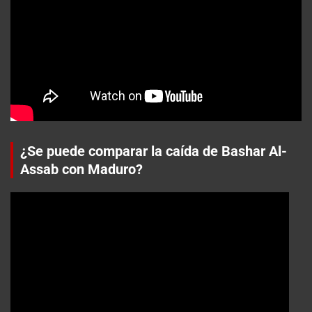
¿Se puede comparar la caída de Bashar Al-
Assab con Maduro?