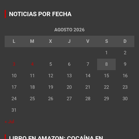
NOTICIAS POR FECHA
AGOSTO 2026
L
M
X
J
V
S
D
1
2
3
4
5
6
7
8
9
10
11
12
13
14
15
16
17
18
19
20
21
22
23
24
25
26
27
28
29
30
31
« Jul
LIBRO EN AMAZON: COCAÍNA EN