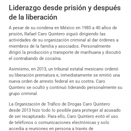
Liderazgo desde prisión y después
de la liberación
A pesar de su condena en México en 1985 a 40 años de
prisión, Rafael Caro Quintero siguió dirigiendo las
actividades de su organización criminal al dar órdenes a
miembros de la familia y asociados. Personalmente
dirigió la producción y transporte de marihuana y discutió
el contrabando de cocaína.
Asimismo, en 2013, un tribunal estatal mexicano ordenó
su liberación prematura e, inmediatamente se emitió una
nueva orden de arresto federal en su contra. Caro
Quintero se ocultó y continuó liderando personalmente su
grupo criminal.
La Organización de Tráfico de Drogas Caro Quintero
desde 2013 hizo todo lo posible para proteger al acusado
de ser recapturado. Para ello, Caro Quintero evitó el uso
de teléfonos o comunicaciones electrónicas y solo
accedía a reuniones en persona a través de