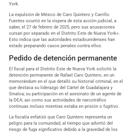
York.
La expulsión de México de Caro Quintero y Carrillo
Fuentes ocurrió en la víspera de esta acción judicial, a
saber, el 27 de febrero de 2025, pero sus acusaciones
cursan por separado en el Distrito Este de Nueva York».
Esto indica que las autoridades estadounidenses han
estado preparando casos penales contra ellos.
Pedido de detención permanente
El fiscal para el Distrito Este de Nueva York solicitó la
detención permanente de Rafael Caro Quintero, en un
memorándum en el que detalló su historial criminal, en el
que destaca su liderazgo del Cártel de Guadalajara y
Sinaloa; su participación en el asesinato de un agente de
la DEA; así como sus actividades de narcotráfico
continuas incluso mientras estaba en prisión o fugitivo.
La fiscalía enfatizó que Caro Quintero representa un
peligro para la comunidad, al tiempo que advirtió del
riesgo de fuga significativo debido a la gravedad de los