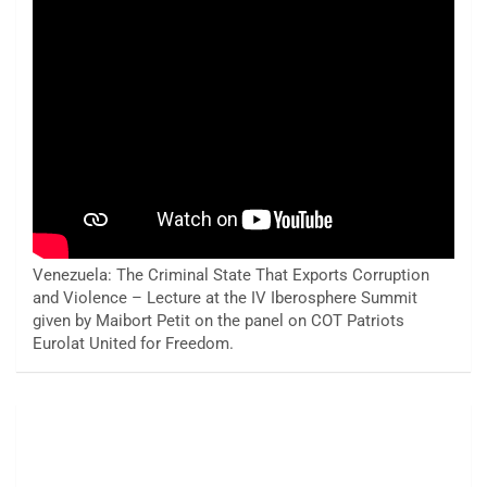
Venezuela: The Criminal State That Exports Corruption
and Violence – Lecture at the IV Iberosphere Summit
given by Maibort Petit on the panel on COT Patriots
Eurolat United for Freedom.