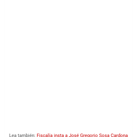
Lea también:
Fiscalía insta a José Gregorio Sosa Cardona