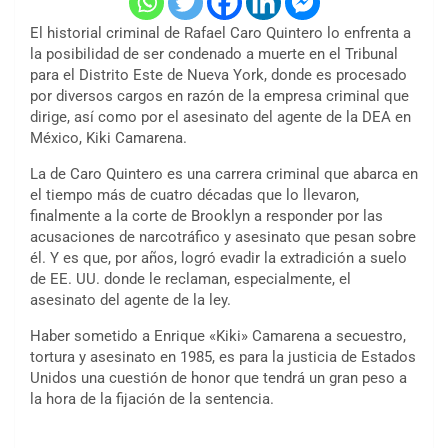
El historial criminal de Rafael Caro Quintero lo enfrenta a
la posibilidad de ser condenado a muerte en el Tribunal
para el Distrito Este de Nueva York, donde es procesado
por diversos cargos en razón de la empresa criminal que
dirige, así como por el asesinato del agente de la DEA en
México, Kiki Camarena.
La de Caro Quintero es una carrera criminal que abarca en
el tiempo más de cuatro décadas que lo llevaron,
finalmente a la corte de Brooklyn a responder por las
acusaciones de narcotráfico y asesinato que pesan sobre
él. Y es que, por años, logró evadir la extradición a suelo
de EE. UU. donde le reclaman, especialmente, el
asesinato del agente de la ley.
Haber sometido a Enrique «Kiki» Camarena a secuestro,
tortura y asesinato en 1985, es para la justicia de Estados
Unidos una cuestión de honor que tendrá un gran peso a
la hora de la fijación de la sentencia.