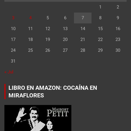
1
2
3
4
5
6
7
8
9
10
11
12
13
14
15
16
17
18
19
20
21
22
23
24
25
26
27
28
29
30
31
« Jul
LIBRO EN AMAZON: COCAÍNA EN
MIRAFLORES