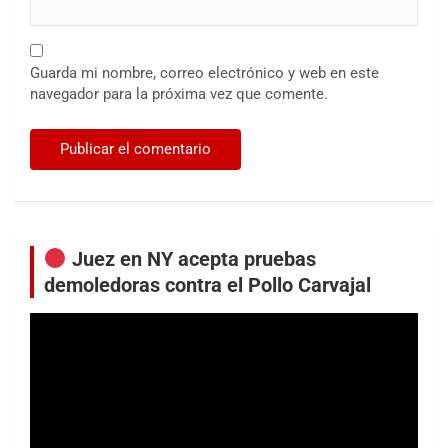
Guarda mi nombre, correo electrónico y web en este
navegador para la próxima vez que comente.
Juez en NY acepta pruebas
demoledoras contra el Pollo Carvajal