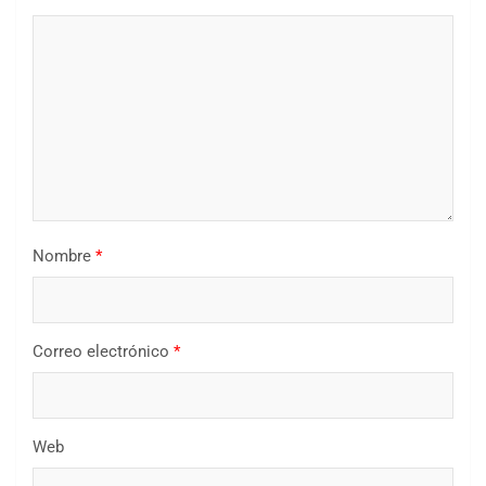
Nombre
*
Correo electrónico
*
Web