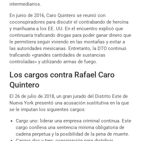
intermediarios.
En junio de 2016, Caro Quintero se reunió con
coconspiradores para discutir el contrabando de heroína
y marihuana a los EE. UU. En el encuentro explicó que
continuaría traficando drogas para poder ganar dinero que
le permitiera seguir viviendo en las montañas y evitar a
las autoridades mexicanas. Entretanto, la DTO continuó
traficando «grandes cantidades de sustancias
controladas» y utilizando armas de fuego.
Los cargos contra Rafael Caro
Quintero
El 26 de julio de 2018, un gran jurado del Distrito Este de
Nueva York presentó una acusación sustitutiva en la que
se le imputan los siguientes cargos:
Cargo uno: liderar una empresa criminal continua. Este
cargo conlleva una sentencia mínima obligatoria de
cadena perpetua y la posibilidad de la pena de muerte.
Cargos dos y tres: conspiración para distribuir