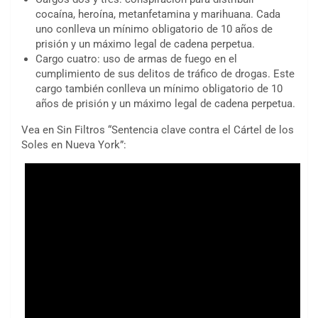
cocaína, heroína, metanfetamina y marihuana. Cada
uno conlleva un mínimo obligatorio de 10 años de
prisión y un máximo legal de cadena perpetua.
Cargo cuatro: uso de armas de fuego en el
cumplimiento de sus delitos de tráfico de drogas. Este
cargo también conlleva un mínimo obligatorio de 10
años de prisión y un máximo legal de cadena perpetua.
Vea en Sin Filtros “Sentencia clave contra el Cártel de los
Soles en Nueva York”: