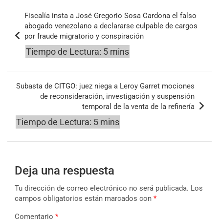
Navegación
Fiscalía insta a José Gregorio Sosa Cardona el falso
de
abogado venezolano a declararse culpable de cargos
por fraude migratorio y conspiración
entradas
Subasta de CITGO: juez niega a Leroy Garret mociones
de reconsideración, investigación y suspensión
temporal de la venta de la refinería
Deja una respuesta
Tu dirección de correo electrónico no será publicada.
Los
campos obligatorios están marcados con
*
Comentario
*