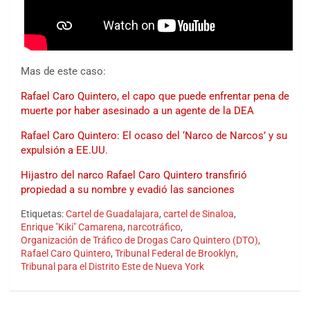
Mas de este caso:
Rafael Caro Quintero, el capo que puede enfrentar pena de
muerte por haber asesinado a un agente de la DEA
Rafael Caro Quintero: El ocaso del ‘Narco de Narcos’ y su
expulsión a EE.UU.
Hijastro del narco Rafael Caro Quintero transfirió
propiedad a su nombre y evadió las sanciones
Etiquetas:
Cartel de Guadalajara
,
cartel de Sinaloa
,
Enrique "Kiki" Camarena
,
narcotráfico
,
Organización de Tráfico de Drogas Caro Quintero (DTO)
,
Rafael Caro Quintero
,
Tribunal Federal de Brooklyn
,
Tribunal para el Distrito Este de Nueva York