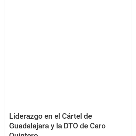
Liderazgo en el Cártel de
Guadalajara y la DTO de Caro
Quintero