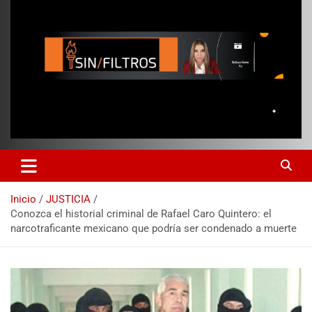
Inicio
JUSTICIA
Conozca el historial criminal de Rafael Caro Quintero: el
narcotraficante mexicano que podría ser condenado a muerte