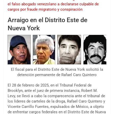
el falso abogado venezolano a declararse culpable de
cargos por fraude migratorio y conspiración
Arraigo en el Distrito Este de
Nueva York
El fiscal para el Distrito Este de Nueva York solicitó la
detención permanente de Rafael Caro Quintero
El 28 de febrero de 2025, en el Tribunal Federal de
Brooklyn, ante el juez de primera instancia, Robert M.
Levy, se llevó a cabo la comparecencia ante el tribunal de
los líderes de carteles de la droga, Rafael Caro Quintero y
Vicente Carrillo Fuentes, expulsados de México, a objeto
de enfrentar cargos federales en el Distrito Este de Nueva