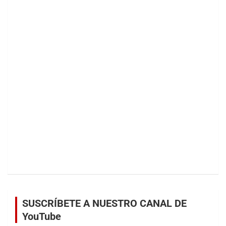
SUSCRÍBETE A NUESTRO CANAL DE
YouTube