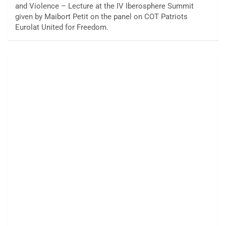
and Violence – Lecture at the IV Iberosphere Summit
given by Maibort Petit on the panel on COT Patriots
Eurolat United for Freedom.