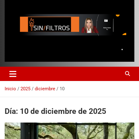
Inicio
2025
diciembre
10
Día:
10 de diciembre de 2025