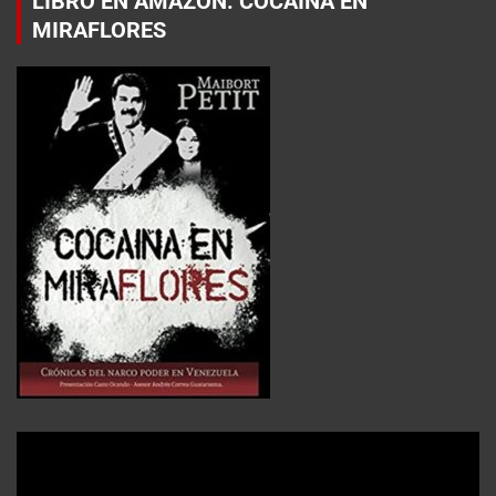
LIBRO EN AMAZON: COCAÍNA EN
MIRAFLORES