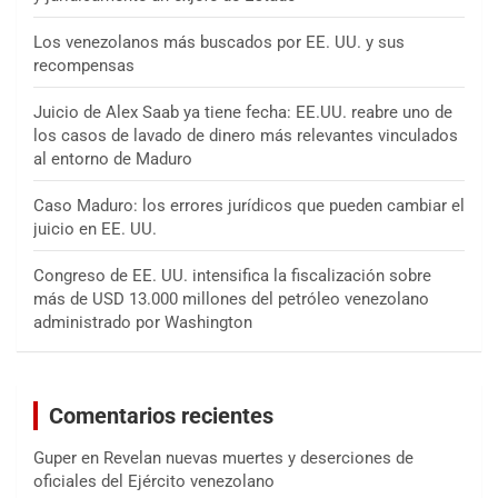
Los venezolanos más buscados por EE. UU. y sus
recompensas
Juicio de Alex Saab ya tiene fecha: EE.UU. reabre uno de
los casos de lavado de dinero más relevantes vinculados
al entorno de Maduro
Caso Maduro: los errores jurídicos que pueden cambiar el
juicio en EE. UU.
Congreso de EE. UU. intensifica la fiscalización sobre
más de USD 13.000 millones del petróleo venezolano
administrado por Washington
Comentarios recientes
Guper
en
Revelan nuevas muertes y deserciones de
oficiales del Ejército venezolano