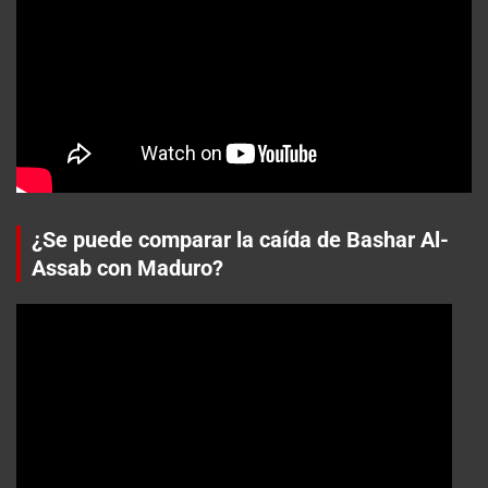
¿Se puede comparar la caída de Bashar Al-
Assab con Maduro?