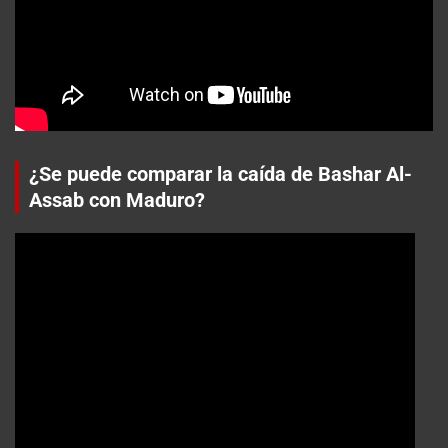
¿Se puede comparar la caída de Bashar Al-
Assab con Maduro?