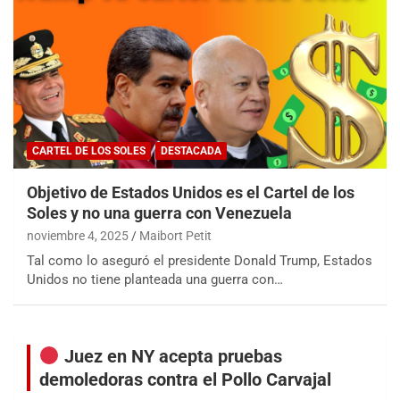
CARTEL DE LOS SOLES
DESTACADA
Objetivo de Estados Unidos es el Cartel de los
Soles y no una guerra con Venezuela
noviembre 4, 2025
Maibort Petit
Tal como lo aseguró el presidente Donald Trump, Estados
Unidos no tiene planteada una guerra con…
Juez en NY acepta pruebas
demoledoras contra el Pollo Carvajal