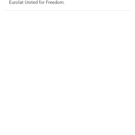
Eurolat United for Freedom.