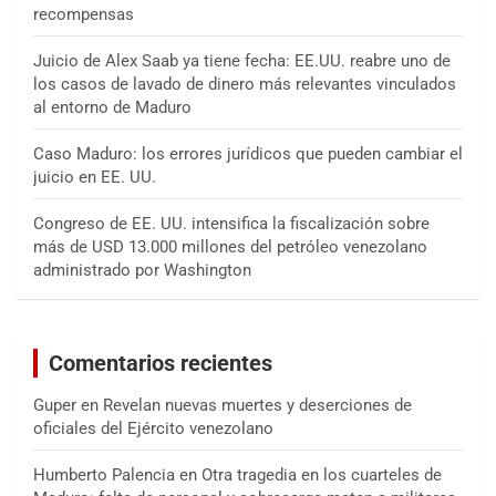
recompensas
Juicio de Alex Saab ya tiene fecha: EE.UU. reabre uno de
los casos de lavado de dinero más relevantes vinculados
al entorno de Maduro
Caso Maduro: los errores jurídicos que pueden cambiar el
juicio en EE. UU.
Congreso de EE. UU. intensifica la fiscalización sobre
más de USD 13.000 millones del petróleo venezolano
administrado por Washington
Comentarios recientes
Guper
en
Revelan nuevas muertes y deserciones de
oficiales del Ejército venezolano
Humberto Palencia
en
Otra tragedia en los cuarteles de