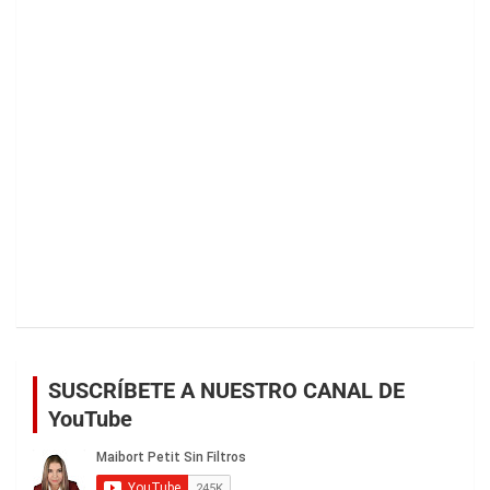
SUSCRÍBETE A NUESTRO CANAL DE
YouTube