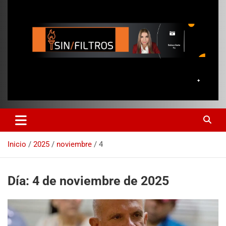
Inicio
2025
noviembre
4
Día:
4 de noviembre de 2025