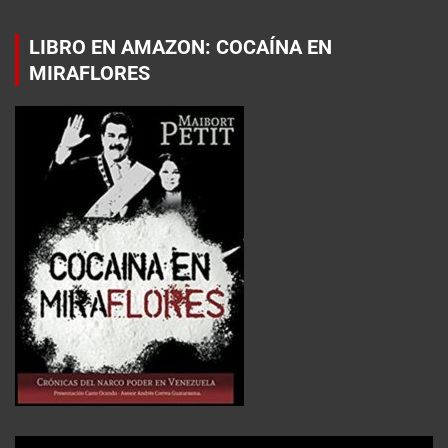
LIBRO EN AMAZON: COCAÍNA EN
MIRAFLORES