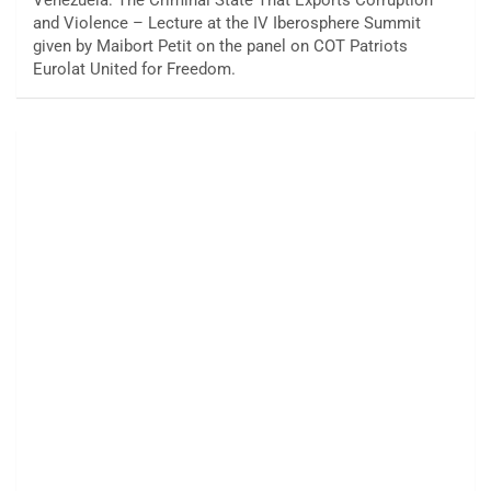
and Violence – Lecture at the IV Iberosphere Summit
given by Maibort Petit on the panel on COT Patriots
Eurolat United for Freedom.