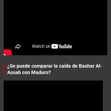
¿Se puede comparar la caída de Bashar Al-
Assab con Maduro?