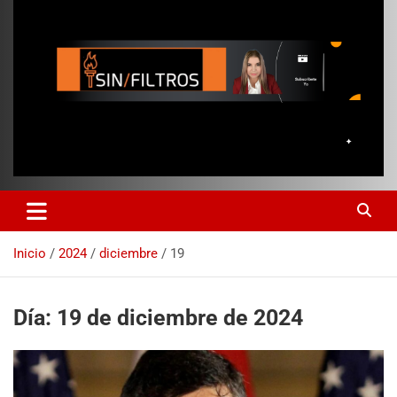
Inicio
2024
diciembre
19
Día:
19 de diciembre de 2024