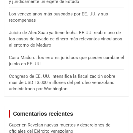
y jurídicamente un exjefe de Estado
Los venezolanos más buscados por EE. UU. y sus
recompensas
Juicio de Alex Saab ya tiene fecha: EE.UU. reabre uno de
los casos de lavado de dinero más relevantes vinculados
al entorno de Maduro
Caso Maduro: los errores jurídicos que pueden cambiar el
juicio en EE. UU.
Congreso de EE. UU. intensifica la fiscalización sobre
más de USD 13.000 millones del petróleo venezolano
administrado por Washington
Comentarios recientes
Guper
en
Revelan nuevas muertes y deserciones de
oficiales del Ejército venezolano