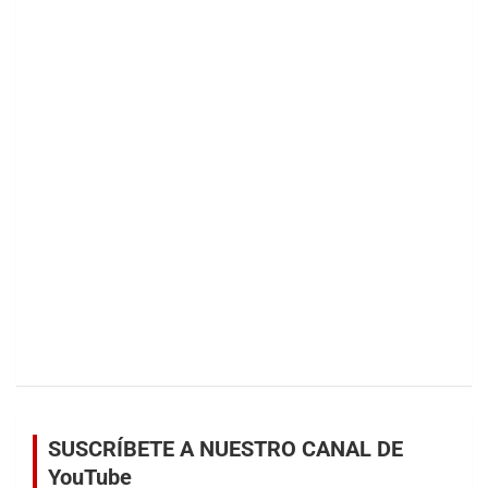
SUSCRÍBETE A NUESTRO CANAL DE
YouTube