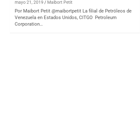
mayo 21, 2019
Maibort Petit
Por Maibort Petit @maibortpetit La filial de Petróleos de
Venezuela en Estados Unidos, CITGO Petroleum
Corporation…