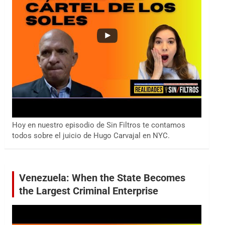
Hoy en nuestro episodio de Sin Filtros te contamos
todos sobre el juicio de Hugo Carvajal en NYC.
Venezuela: When the State Becomes
the Largest Criminal Enterprise