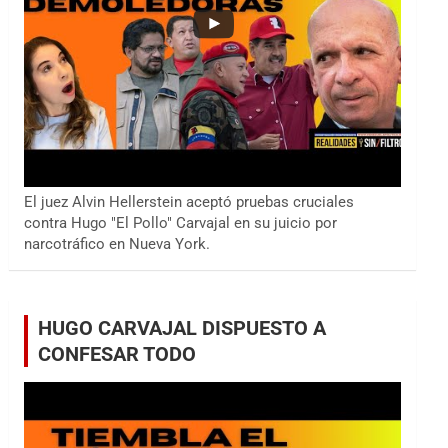
El juez Alvin Hellerstein aceptó pruebas cruciales
contra Hugo "El Pollo" Carvajal en su juicio por
narcotráfico en Nueva York.
HUGO CARVAJAL DISPUESTO A
CONFESAR TODO