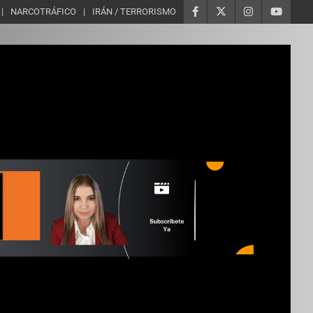
NARCOTRÁFICO
IRÁN / TERRORISMO