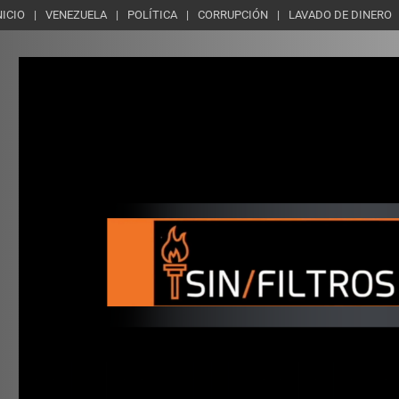
NICIO
VENEZUELA
POLÍTICA
CORRUPCIÓN
LAVADO DE DINERO