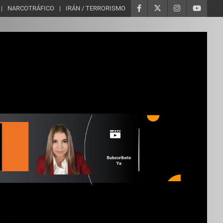
NARCOTRÁFICO
IRÁN / TERRORISMO