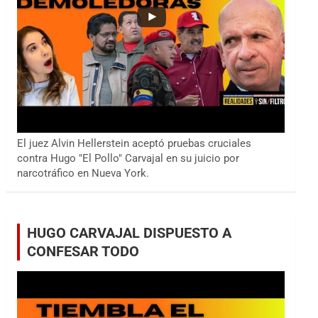
El juez Alvin Hellerstein aceptó pruebas cruciales
contra Hugo "El Pollo" Carvajal en su juicio por
narcotráfico en Nueva York.
HUGO CARVAJAL DISPUESTO A
CONFESAR TODO