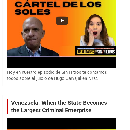
Hoy en nuestro episodio de Sin Filtros te contamos
todos sobre el juicio de Hugo Carvajal en NYC.
Venezuela: When the State Becomes
the Largest Criminal Enterprise