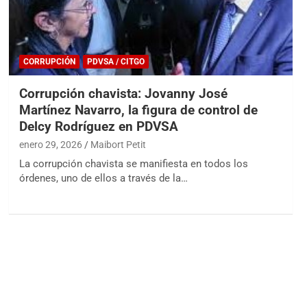
CORRUPCIÓN
PDVSA / CITGO
Corrupción chavista: Jovanny José
Martínez Navarro, la figura de control de
Delcy Rodríguez en PDVSA
enero 29, 2026
Maibort Petit
La corrupción chavista se manifiesta en todos los
órdenes, uno de ellos a través de la…