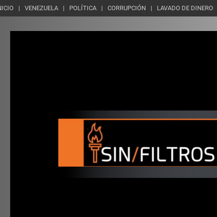
NICIO
VENEZUELA
POLÍTICA
CORRUPCIÓN
LAVADO DE DINERO