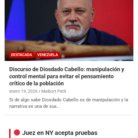
DESTACADA
VENEZUELA
Discurso de Diosdado Cabello: manipulación y
control mental para evitar el pensamiento
crítico de la población
enero 19, 2026
Maibort Petit
Si de algo sabe Diosdado Cabello es de manipulación y la
narrativa es una de sus…
Juez en NY acepta pruebas