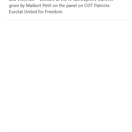
given by Maibort Petit on the panel on COT Patriots
Eurolat United for Freedom.