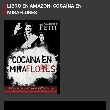
LIBRO EN AMAZON: COCAÍNA EN
MIRAFLORES