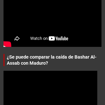
¿Se puede comparar la caída de Bashar Al-
Assab con Maduro?