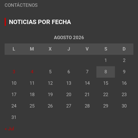
CONTÁCTENOS
NOTICIAS POR FECHA
AGOSTO 2026
L
M
X
J
V
S
D
1
2
3
4
5
6
7
8
9
10
11
12
13
14
15
16
17
18
19
20
21
22
23
24
25
26
27
28
29
30
31
« Jul