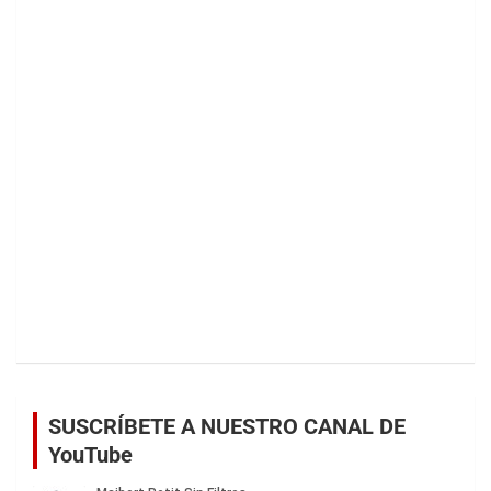
SUSCRÍBETE A NUESTRO CANAL DE
YouTube