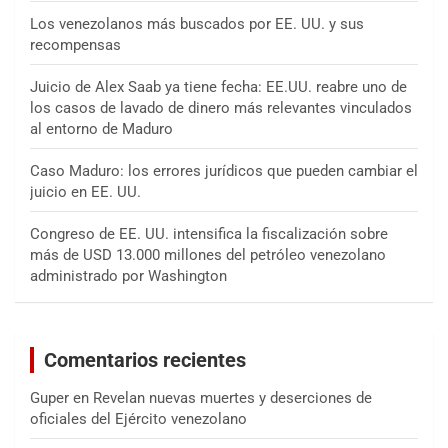
Los venezolanos más buscados por EE. UU. y sus
recompensas
Juicio de Alex Saab ya tiene fecha: EE.UU. reabre uno de
los casos de lavado de dinero más relevantes vinculados
al entorno de Maduro
Caso Maduro: los errores jurídicos que pueden cambiar el
juicio en EE. UU.
Congreso de EE. UU. intensifica la fiscalización sobre
más de USD 13.000 millones del petróleo venezolano
administrado por Washington
Comentarios recientes
Guper
en
Revelan nuevas muertes y deserciones de
oficiales del Ejército venezolano