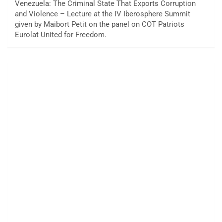
Venezuela: The Criminal State That Exports Corruption
and Violence – Lecture at the IV Iberosphere Summit
given by Maibort Petit on the panel on COT Patriots
Eurolat United for Freedom.