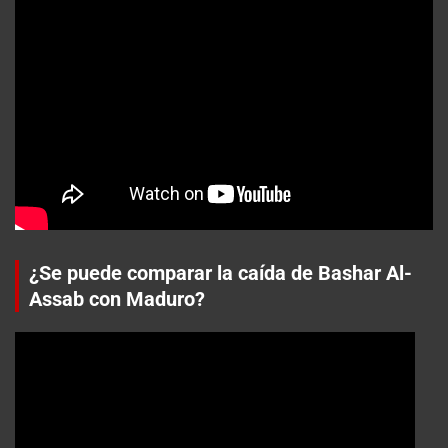
¿Se puede comparar la caída de Bashar Al-
Assab con Maduro?