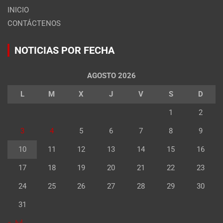
INICIO
CONTÁCTENOS
NOTICIAS POR FECHA
AGOSTO 2026
L
M
X
J
V
S
D
1
2
3
4
5
6
7
8
9
10
11
12
13
14
15
16
17
18
19
20
21
22
23
24
25
26
27
28
29
30
31
« Jul