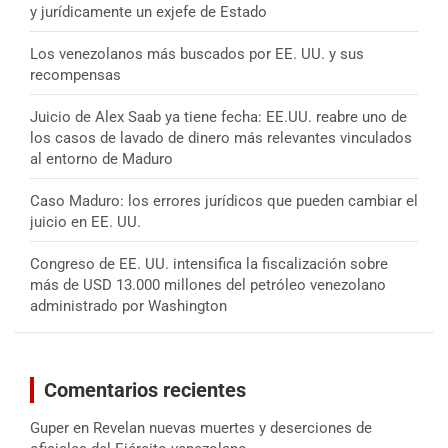
y jurídicamente un exjefe de Estado
Los venezolanos más buscados por EE. UU. y sus
recompensas
Juicio de Alex Saab ya tiene fecha: EE.UU. reabre uno de
los casos de lavado de dinero más relevantes vinculados
al entorno de Maduro
Caso Maduro: los errores jurídicos que pueden cambiar el
juicio en EE. UU.
Congreso de EE. UU. intensifica la fiscalización sobre
más de USD 13.000 millones del petróleo venezolano
administrado por Washington
Comentarios recientes
Guper
en
Revelan nuevas muertes y deserciones de