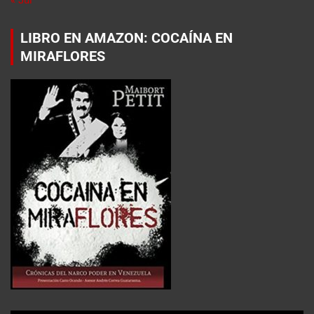
LIBRO EN AMAZON: COCAÍNA EN
MIRAFLORES