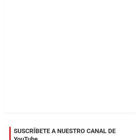
SUSCRÍBETE A NUESTRO CANAL DE
YouTube