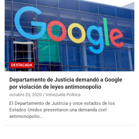
DESTACADA
Departamento de Justicia demandó a Google
por violación de leyes antimonopolio
octubre 20, 2020
Venezuela Politica
El Departamento de Justicia y once estados de los
Estados Unidos presentaron una demanda civil
antimonopolio…