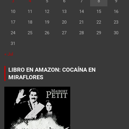
3
4
5
6
7
8
9
10
11
12
13
14
15
16
17
18
19
20
21
22
23
24
25
26
27
28
29
30
31
« Jul
LIBRO EN AMAZON: COCAÍNA EN
MIRAFLORES