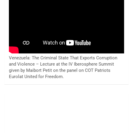
Venezuela: The Criminal State That Exports Corruption
and Violence – Lecture at the IV Iberosphere Summit
given by Maibort Petit on the panel on COT Patriots
Eurolat United for Freedom.