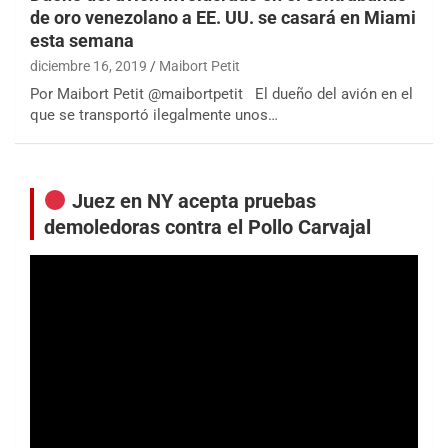
de oro venezolano a EE. UU. se casará en Miami
esta semana
diciembre 16, 2019
Maibort Petit
Por Maibort Petit @maibortpetit El dueño del avión en el
que se transportó ilegalmente unos…
Juez en NY acepta pruebas
demoledoras contra el Pollo Carvajal