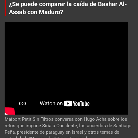
¿Se puede comparar la caída de Bashar Al-
Assab con Maduro?
Maibort Petit Sin Filtros conversa con Hugo Acha sobre los
retos que impone Siria a Occidente, los acuerdos de Santiago
Peña, presidente de paraguay en Israel y otros temas de