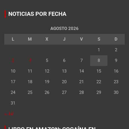
NOTICIAS POR FECHA
AGOSTO 2026
L
M
X
J
V
S
D
1
2
3
4
5
6
7
8
9
10
11
12
13
14
15
16
17
18
19
20
21
22
23
24
25
26
27
28
29
30
31
« Jul