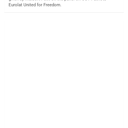
Eurolat United for Freedom.