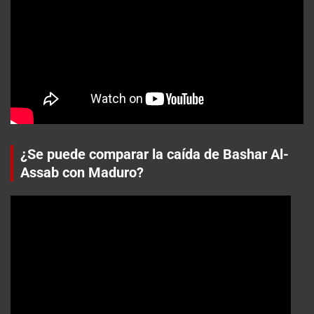
¿Se puede comparar la caída de Bashar Al-
Assab con Maduro?