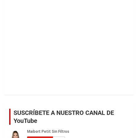
SUSCRÍBETE A NUESTRO CANAL DE
YouTube