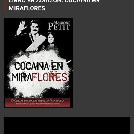
LIBRO EN AMAZON: COCAÍNA EN
MIRAFLORES