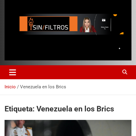
Inicio
Venezuela en los Brics
Etiqueta:
Venezuela en los Brics