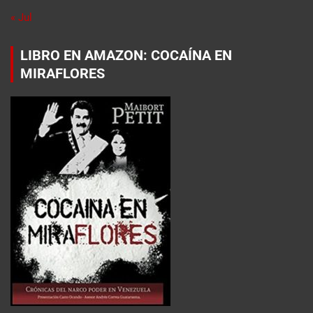
« Jul
LIBRO EN AMAZON: COCAÍNA EN
MIRAFLORES