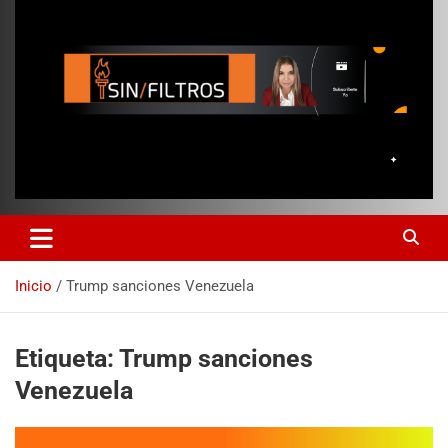
Inicio
Trump sanciones Venezuela
Etiqueta:
Trump sanciones
Venezuela