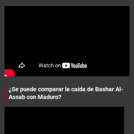
¿Se puede comparar la caída de Bashar Al-
Assab con Maduro?