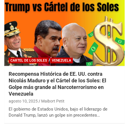
CARTEL DE LOS SOLES
VENEZUELA
Recompensa Histórica de EE. UU. contra
Nicolás Maduro y el Cártel de los Soles: El
Golpe más grande al Narcoterrorismo en
Venezuela
agosto 10, 2025
Maibort Petit
El gobierno de Estados Unidos, bajo el liderazgo de
Donald Trump, lanzó un golpe sin precedentes…