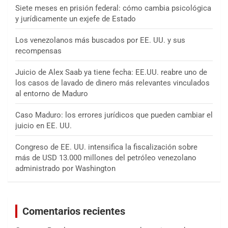
Siete meses en prisión federal: cómo cambia psicológica
y jurídicamente un exjefe de Estado
Los venezolanos más buscados por EE. UU. y sus
recompensas
Juicio de Alex Saab ya tiene fecha: EE.UU. reabre uno de
los casos de lavado de dinero más relevantes vinculados
al entorno de Maduro
Caso Maduro: los errores jurídicos que pueden cambiar el
juicio en EE. UU.
Congreso de EE. UU. intensifica la fiscalización sobre
más de USD 13.000 millones del petróleo venezolano
administrado por Washington
Comentarios recientes