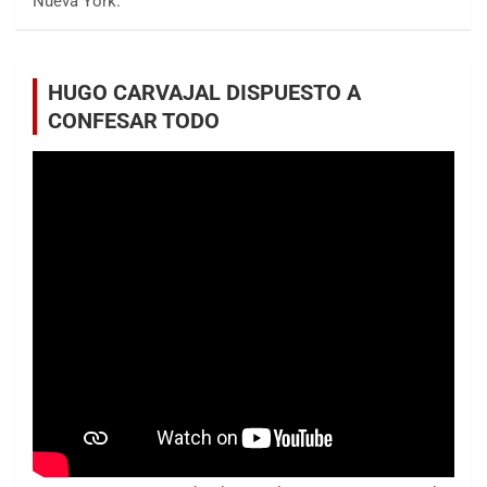
Nueva York.
HUGO CARVAJAL DISPUESTO A
CONFESAR TODO