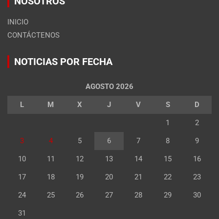
NOSOTROS
INICIO
CONTÁCTENOS
NOTICIAS POR FECHA
AGOSTO 2026
L
M
X
J
V
S
D
1
2
3
4
5
6
7
8
9
10
11
12
13
14
15
16
17
18
19
20
21
22
23
24
25
26
27
28
29
30
31