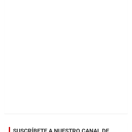
SUSCRÍBETE A NUESTRO CANAL DE