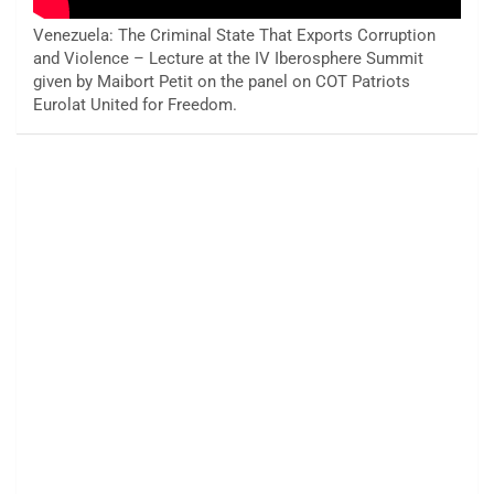
Venezuela: The Criminal State That Exports Corruption
and Violence – Lecture at the IV Iberosphere Summit
given by Maibort Petit on the panel on COT Patriots
Eurolat United for Freedom.