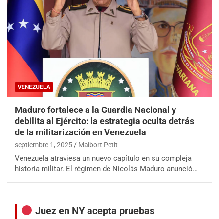
VENEZUELA
Maduro fortalece a la Guardia Nacional y
debilita al Ejército: la estrategia oculta detrás
de la militarización en Venezuela
septiembre 1, 2025
Maibort Petit
Venezuela atraviesa un nuevo capítulo en su compleja
historia militar. El régimen de Nicolás Maduro anunció…
Juez en NY acepta pruebas