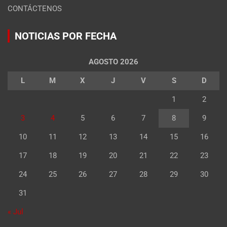
CONTÁCTENOS
NOTICIAS POR FECHA
AGOSTO 2026
L
M
X
J
V
S
D
1
2
3
4
5
6
7
8
9
10
11
12
13
14
15
16
17
18
19
20
21
22
23
24
25
26
27
28
29
30
31
« Jul