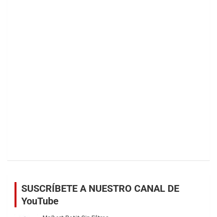
SUSCRÍBETE A NUESTRO CANAL DE
YouTube