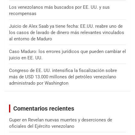
Los venezolanos más buscados por EE. UU. y sus
recompensas
Juicio de Alex Saab ya tiene fecha: EE.UU. reabre uno de
los casos de lavado de dinero más relevantes vinculados
al entorno de Maduro
Caso Maduro: los errores jurídicos que pueden cambiar el
juicio en EE. UU.
Congreso de EE. UU. intensifica la fiscalización sobre
más de USD 13.000 millones del petróleo venezolano
administrado por Washington
Comentarios recientes
Guper
en
Revelan nuevas muertes y deserciones de
oficiales del Ejército venezolano