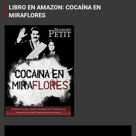
LIBRO EN AMAZON: COCAÍNA EN
MIRAFLORES