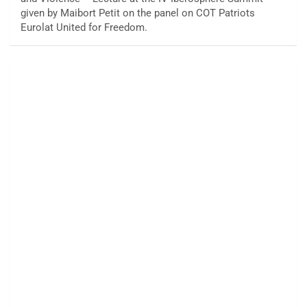
given by Maibort Petit on the panel on COT Patriots
Eurolat United for Freedom.