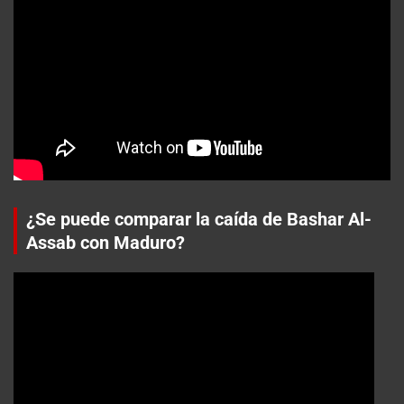
¿Se puede comparar la caída de Bashar Al-
Assab con Maduro?