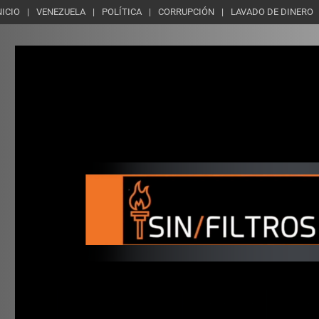
NICIO
VENEZUELA
POLÍTICA
CORRUPCIÓN
LAVADO DE DINERO