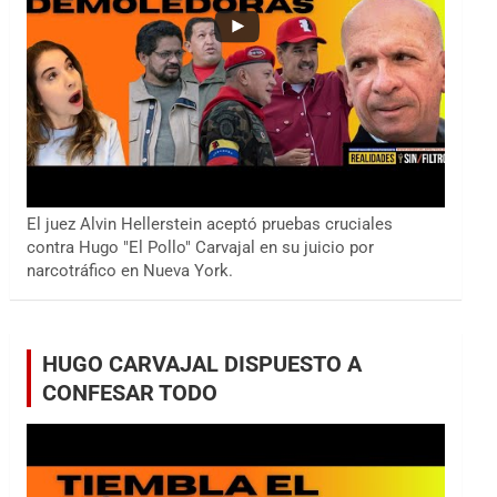
El juez Alvin Hellerstein aceptó pruebas cruciales
contra Hugo "El Pollo" Carvajal en su juicio por
narcotráfico en Nueva York.
HUGO CARVAJAL DISPUESTO A
CONFESAR TODO