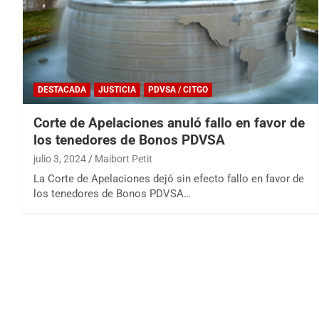
DESTACADA
JUSTICIA
PDVSA / CITGO
Corte de Apelaciones anuló fallo en favor de
los tenedores de Bonos PDVSA
julio 3, 2024
Maibort Petit
La Corte de Apelaciones dejó sin efecto fallo en favor de
los tenedores de Bonos PDVSA…