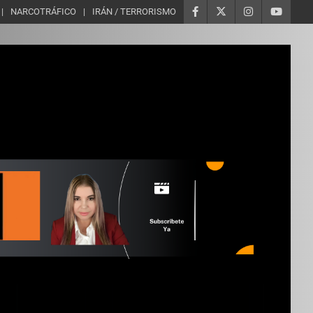
NARCOTRÁFICO
IRÁN / TERRORISMO