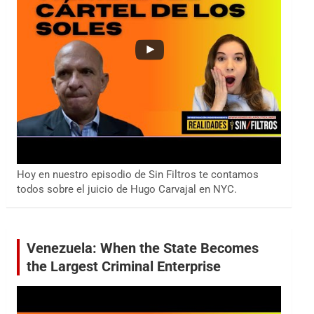
Hoy en nuestro episodio de Sin Filtros te contamos
todos sobre el juicio de Hugo Carvajal en NYC.
Venezuela: When the State Becomes
the Largest Criminal Enterprise