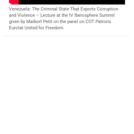
Venezuela: The Criminal State That Exports Corruption
and Violence – Lecture at the IV Iberosphere Summit
given by Maibort Petit on the panel on COT Patriots
Eurolat United for Freedom.