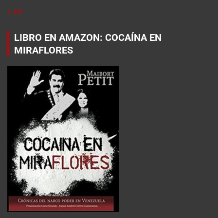
« Jul
LIBRO EN AMAZON: COCAÍNA EN
MIRAFLORES