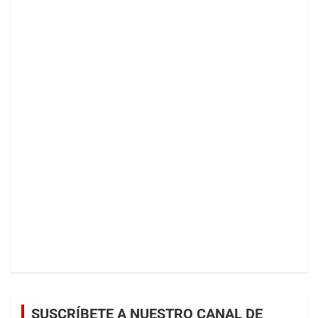
SUSCRÍBETE A NUESTRO CANAL DE