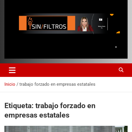
Inicio
trabajo forzado en empresas estatales
Etiqueta:
trabajo forzado en
empresas estatales