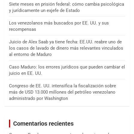
Siete meses en prisión federal: cómo cambia psicológica
y jurídicamente un exjefe de Estado
Los venezolanos más buscados por EE. UU. y sus
recompensas
Juicio de Alex Saab ya tiene fecha: EE.UU. reabre uno de
los casos de lavado de dinero más relevantes vinculados
al entorno de Maduro
Caso Maduro: los errores jurídicos que pueden cambiar el
juicio en EE. UU.
Congreso de EE. UU. intensifica la fiscalización sobre
más de USD 13.000 millones del petróleo venezolano
administrado por Washington
Comentarios recientes