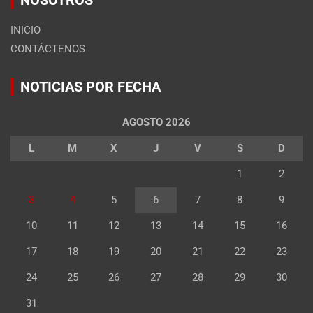
INICIO
CONTÁCTENOS
NOTICIAS POR FECHA
AGOSTO 2026
L
M
X
J
V
S
D
1
2
3
4
5
6
7
8
9
10
11
12
13
14
15
16
17
18
19
20
21
22
23
24
25
26
27
28
29
30
31