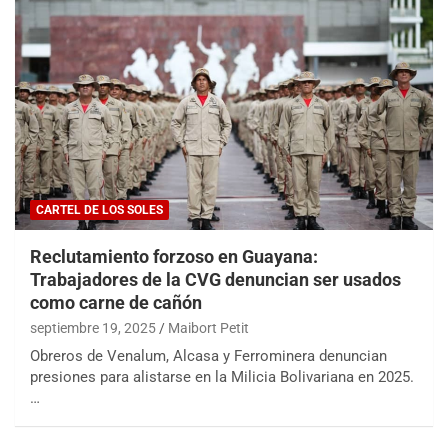
CARTEL DE LOS SOLES
Reclutamiento forzoso en Guayana:
Trabajadores de la CVG denuncian ser usados
como carne de cañón
septiembre 19, 2025
Maibort Petit
Obreros de Venalum, Alcasa y Ferrominera denuncian
presiones para alistarse en la Milicia Bolivariana en 2025.
…