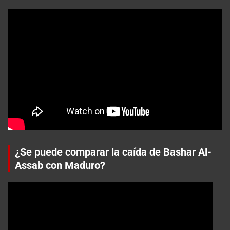
¿Se puede comparar la caída de Bashar Al-
Assab con Maduro?