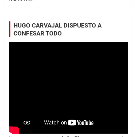
HUGO CARVAJAL DISPUESTO A
CONFESAR TODO