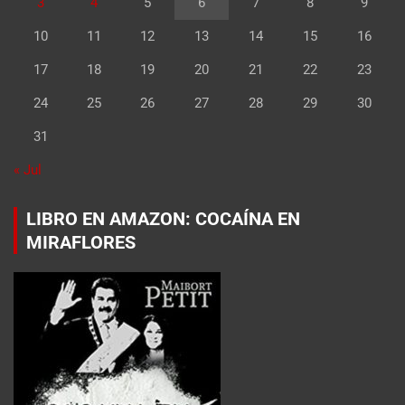
3
4
5
6
7
8
9
10
11
12
13
14
15
16
17
18
19
20
21
22
23
24
25
26
27
28
29
30
31
« Jul
LIBRO EN AMAZON: COCAÍNA EN
MIRAFLORES