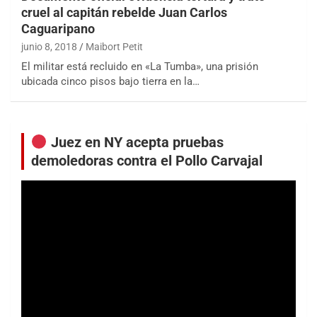
cruel al capitán rebelde Juan Carlos
Caguaripano
junio 8, 2018
Maibort Petit
El militar está recluido en «La Tumba», una prisión
ubicada cinco pisos bajo tierra en la…
Juez en NY acepta pruebas
demoledoras contra el Pollo Carvajal