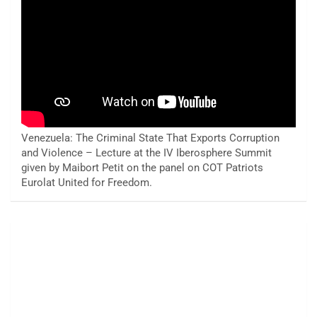
Venezuela: The Criminal State That Exports Corruption
and Violence – Lecture at the IV Iberosphere Summit
given by Maibort Petit on the panel on COT Patriots
Eurolat United for Freedom.