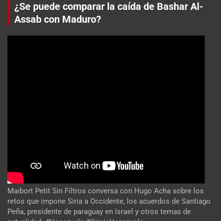
¿Se puede comparar la caída de Bashar Al-
Assab con Maduro?
Maibort Petit Sin Filtros conversa con Hugo Acha sobre los
retos que impone Siria a Occidente, los acuerdos de Santiago
Peña, presidente de paraguay en Israel y otros temas de