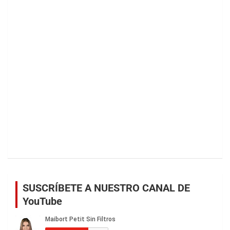
SUSCRÍBETE A NUESTRO CANAL DE
YouTube