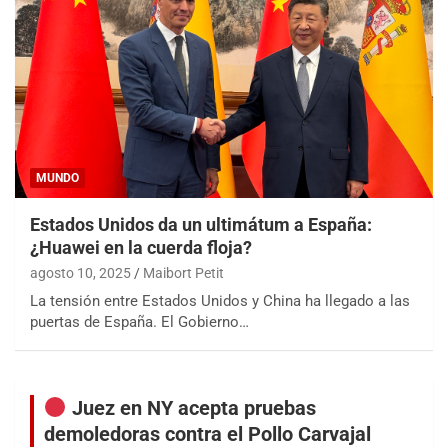
MUNDO
Estados Unidos da un ultimátum a España:
¿Huawei en la cuerda floja?
agosto 10, 2025
Maibort Petit
La tensión entre Estados Unidos y China ha llegado a las
puertas de España. El Gobierno…
Juez en NY acepta pruebas
demoledoras contra el Pollo Carvajal