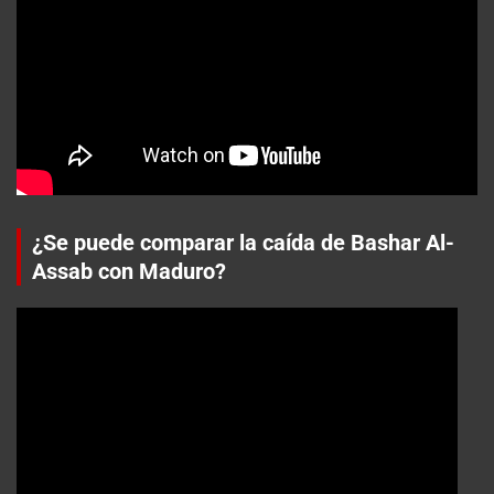
¿Se puede comparar la caída de Bashar Al-
Assab con Maduro?