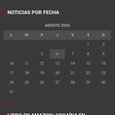
NOTICIAS POR FECHA
AGOSTO 2026
L
M
X
J
V
S
D
1
2
3
4
5
6
7
8
9
10
11
12
13
14
15
16
17
18
19
20
21
22
23
24
25
26
27
28
29
30
31
« Jul