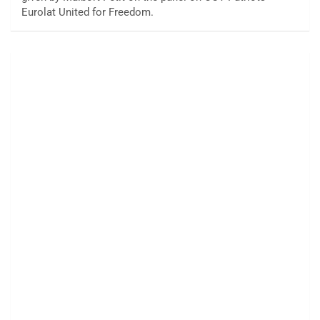
Eurolat United for Freedom.