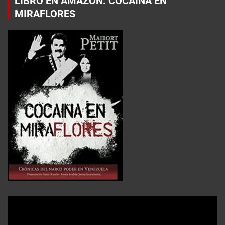
LIBRO EN AMAZON: COCAÍNA EN
MIRAFLORES