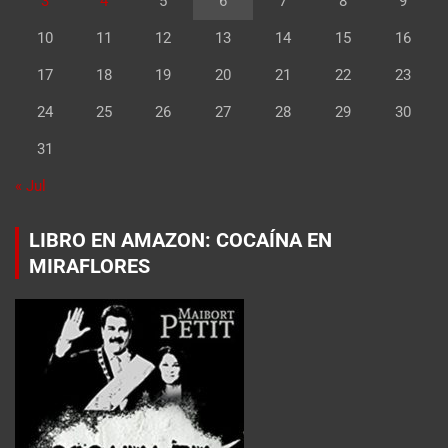
3
4
5
6
7
8
9
10
11
12
13
14
15
16
17
18
19
20
21
22
23
24
25
26
27
28
29
30
31
« Jul
LIBRO EN AMAZON: COCAÍNA EN
MIRAFLORES