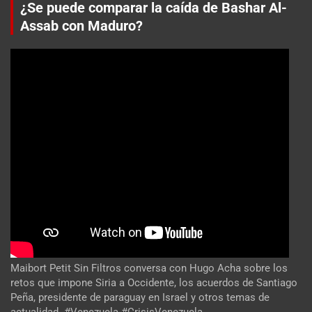
¿Se puede comparar la caída de Bashar Al-
Assab con Maduro?
Maibort Petit Sin Filtros conversa con Hugo Acha sobre los
retos que impone Siria a Occidente, los acuerdos de Santiago
Peña, presidente de paraguay en Israel y otros temas de
actualidad. #Venezuela #CrisisVenezuela