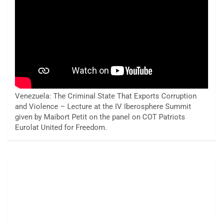
Venezuela: The Criminal State That Exports Corruption
and Violence – Lecture at the IV Iberosphere Summit
given by Maibort Petit on the panel on COT Patriots
Eurolat United for Freedom.