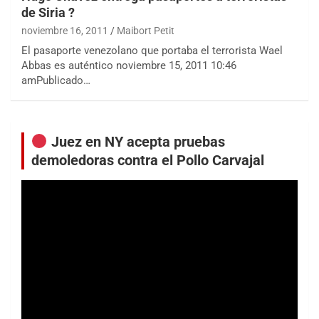
de Siria ?
noviembre 16, 2011
Maibort Petit
El pasaporte venezolano que portaba el terrorista Wael
Abbas es auténtico noviembre 15, 2011 10:46
amPublicado…
Juez en NY acepta pruebas
demoledoras contra el Pollo Carvajal