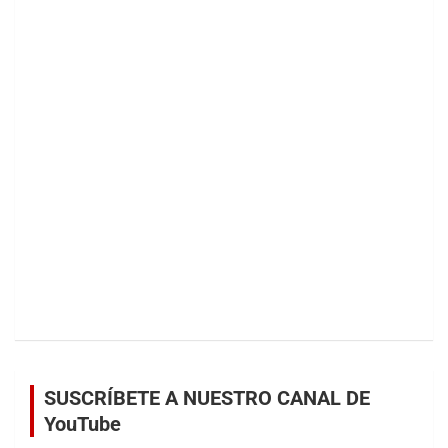
SUSCRÍBETE A NUESTRO CANAL DE
YouTube