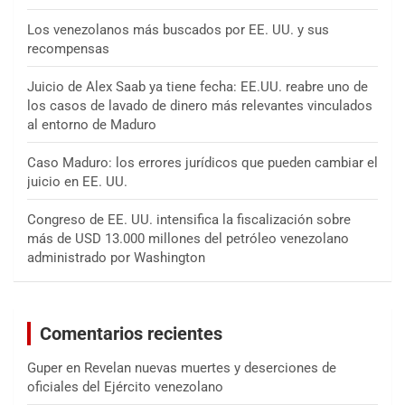
Los venezolanos más buscados por EE. UU. y sus
recompensas
Juicio de Alex Saab ya tiene fecha: EE.UU. reabre uno de
los casos de lavado de dinero más relevantes vinculados
al entorno de Maduro
Caso Maduro: los errores jurídicos que pueden cambiar el
juicio en EE. UU.
Congreso de EE. UU. intensifica la fiscalización sobre
más de USD 13.000 millones del petróleo venezolano
administrado por Washington
Comentarios recientes
Guper
en
Revelan nuevas muertes y deserciones de
oficiales del Ejército venezolano