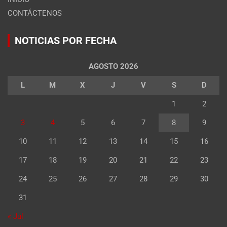
CONTÁCTENOS
NOTICIAS POR FECHA
AGOSTO 2026
L
M
X
J
V
S
D
1
2
3
4
5
6
7
8
9
10
11
12
13
14
15
16
17
18
19
20
21
22
23
24
25
26
27
28
29
30
31
« Jul