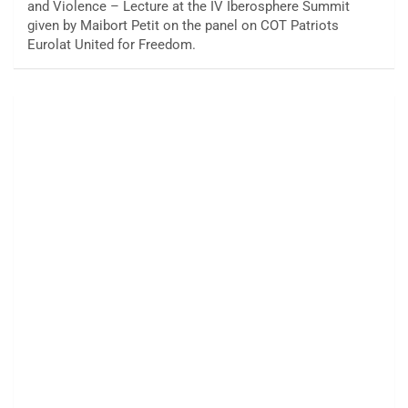
and Violence – Lecture at the IV Iberosphere Summit
given by Maibort Petit on the panel on COT Patriots
Eurolat United for Freedom.