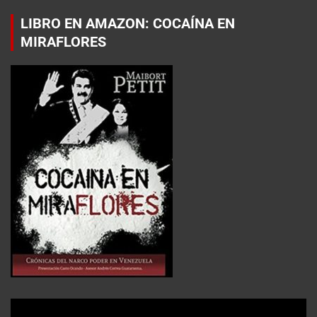
LIBRO EN AMAZON: COCAÍNA EN
MIRAFLORES