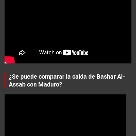
¿Se puede comparar la caída de Bashar Al-
Assab con Maduro?