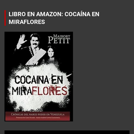
LIBRO EN AMAZON: COCAÍNA EN
MIRAFLORES