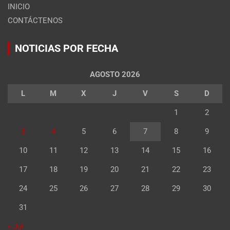
INICIO
CONTÁCTENOS
NOTICIAS POR FECHA
AGOSTO 2026
L
M
X
J
V
S
D
1
2
3
4
5
6
7
8
9
10
11
12
13
14
15
16
17
18
19
20
21
22
23
24
25
26
27
28
29
30
31
« Jul