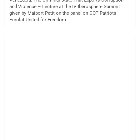
and Violence – Lecture at the IV Iberosphere Summit
given by Maibort Petit on the panel on COT Patriots
Eurolat United for Freedom.