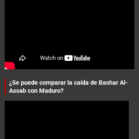
¿Se puede comparar la caída de Bashar Al-
Assab con Maduro?