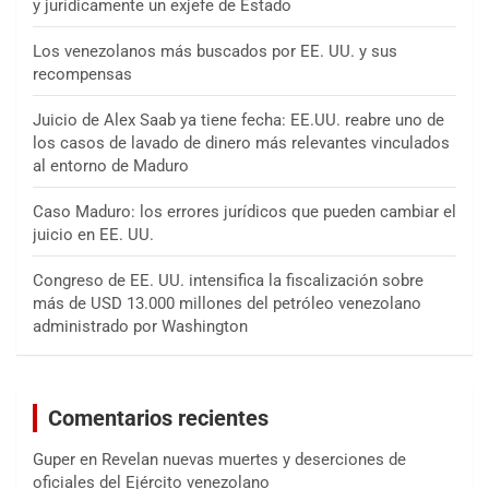
y jurídicamente un exjefe de Estado
Los venezolanos más buscados por EE. UU. y sus
recompensas
Juicio de Alex Saab ya tiene fecha: EE.UU. reabre uno de
los casos de lavado de dinero más relevantes vinculados
al entorno de Maduro
Caso Maduro: los errores jurídicos que pueden cambiar el
juicio en EE. UU.
Congreso de EE. UU. intensifica la fiscalización sobre
más de USD 13.000 millones del petróleo venezolano
administrado por Washington
Comentarios recientes
Guper
en
Revelan nuevas muertes y deserciones de
oficiales del Ejército venezolano