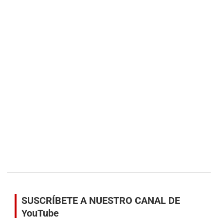
SUSCRÍBETE A NUESTRO CANAL DE
YouTube