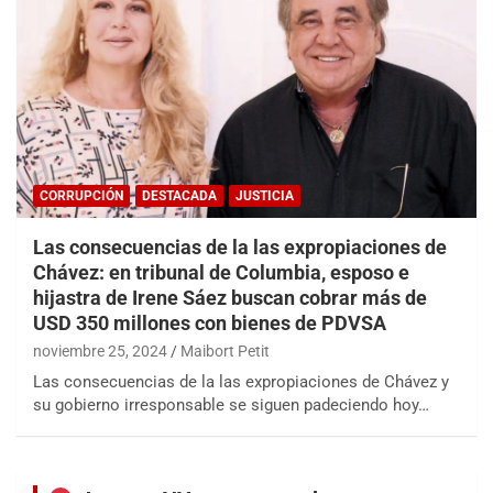
CORRUPCIÓN
DESTACADA
JUSTICIA
Las consecuencias de la las expropiaciones de
Chávez: en tribunal de Columbia, esposo e
hijastra de Irene Sáez buscan cobrar más de
USD 350 millones con bienes de PDVSA
noviembre 25, 2024
Maibort Petit
Las consecuencias de la las expropiaciones de Chávez y
su gobierno irresponsable se siguen padeciendo hoy…