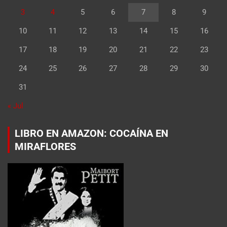
3
4
5
6
7
8
9
10
11
12
13
14
15
16
17
18
19
20
21
22
23
24
25
26
27
28
29
30
31
« Jul
LIBRO EN AMAZON: COCAÍNA EN
MIRAFLORES