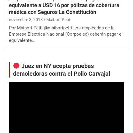
equivalente a USD 16 por pólizas de cobertura
médica con Seguros La Constitución
noviembre 3, 2018
Maibort Petit
Por Maibort Petit @maibortpetit Los empleados de la
Empresa Eléctrica Nacional (Corpoelec) deberán pagar el
equivalente…
Juez en NY acepta pruebas
demoledoras contra el Pollo Carvajal