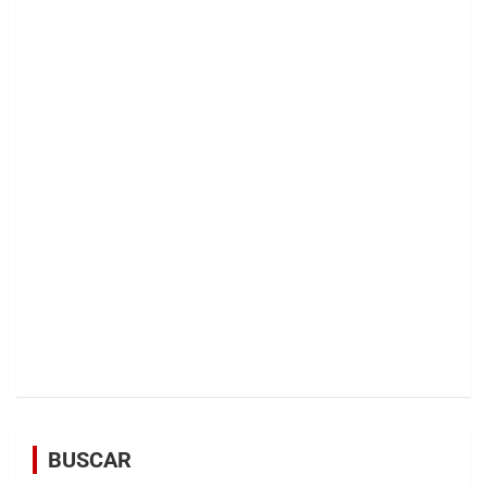
BUSCAR