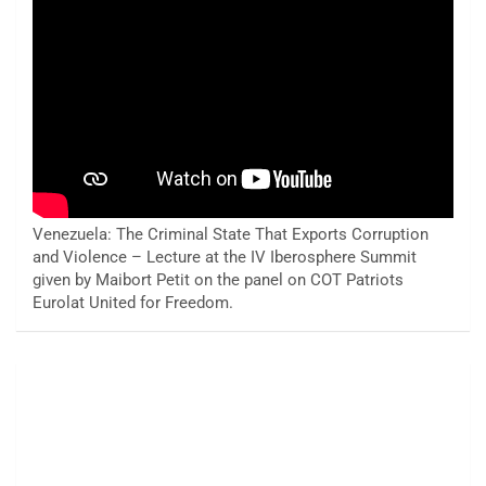
Venezuela: The Criminal State That Exports Corruption
and Violence – Lecture at the IV Iberosphere Summit
given by Maibort Petit on the panel on COT Patriots
Eurolat United for Freedom.