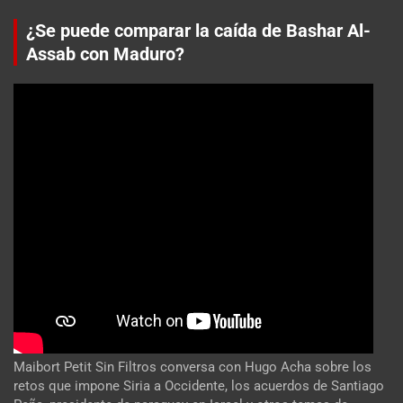
¿Se puede comparar la caída de Bashar Al-
Assab con Maduro?
Maibort Petit Sin Filtros conversa con Hugo Acha sobre los
retos que impone Siria a Occidente, los acuerdos de Santiago