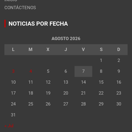
CONTÁCTENOS
NOTICIAS POR FECHA
AGOSTO 2026
L
M
X
J
V
S
D
1
2
3
4
5
6
7
8
9
10
11
12
13
14
15
16
17
18
19
20
21
22
23
24
25
26
27
28
29
30
31
« Jul