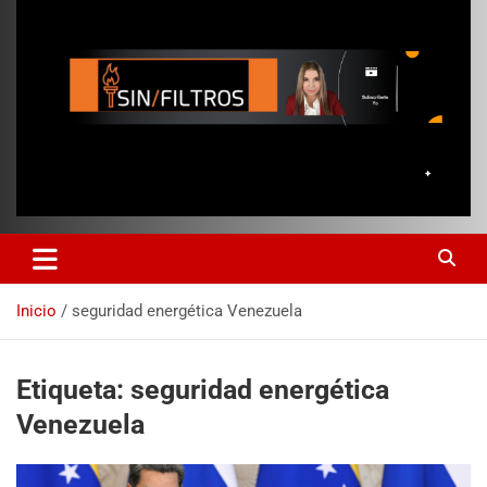
Inicio
seguridad energética Venezuela
Etiqueta:
seguridad energética
Venezuela