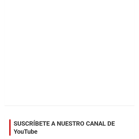
SUSCRÍBETE A NUESTRO CANAL DE
YouTube