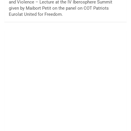
and Violence – Lecture at the IV Iberosphere Summit
given by Maibort Petit on the panel on COT Patriots
Eurolat United for Freedom.