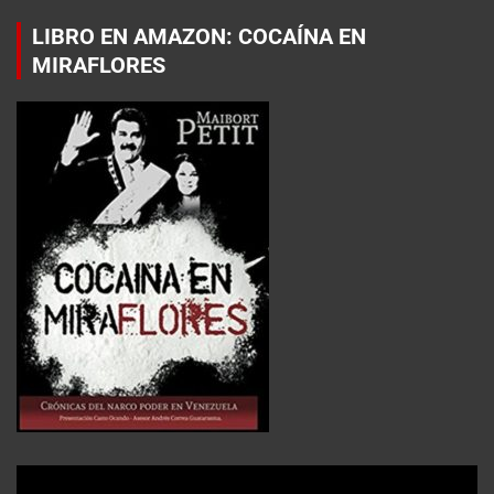
LIBRO EN AMAZON: COCAÍNA EN
MIRAFLORES