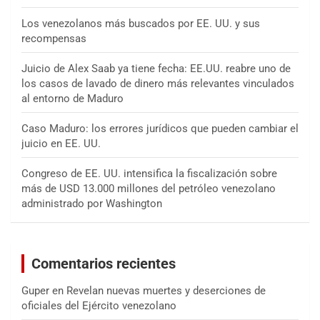
Los venezolanos más buscados por EE. UU. y sus
recompensas
Juicio de Alex Saab ya tiene fecha: EE.UU. reabre uno de
los casos de lavado de dinero más relevantes vinculados
al entorno de Maduro
Caso Maduro: los errores jurídicos que pueden cambiar el
juicio en EE. UU.
Congreso de EE. UU. intensifica la fiscalización sobre
más de USD 13.000 millones del petróleo venezolano
administrado por Washington
Comentarios recientes
Guper
en
Revelan nuevas muertes y deserciones de
oficiales del Ejército venezolano