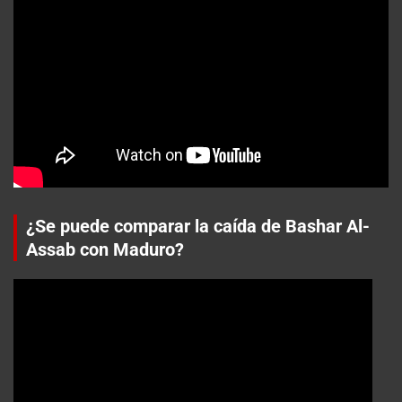
¿Se puede comparar la caída de Bashar Al-
Assab con Maduro?