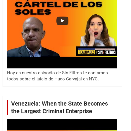
Hoy en nuestro episodio de Sin Filtros te contamos
todos sobre el juicio de Hugo Carvajal en NYC.
Venezuela: When the State Becomes
the Largest Criminal Enterprise