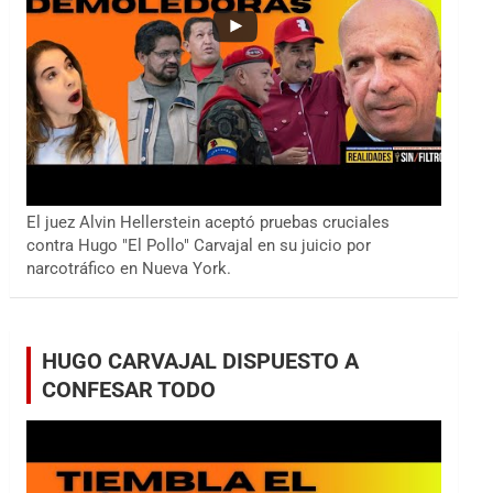
El juez Alvin Hellerstein aceptó pruebas cruciales
contra Hugo "El Pollo" Carvajal en su juicio por
narcotráfico en Nueva York.
HUGO CARVAJAL DISPUESTO A
CONFESAR TODO