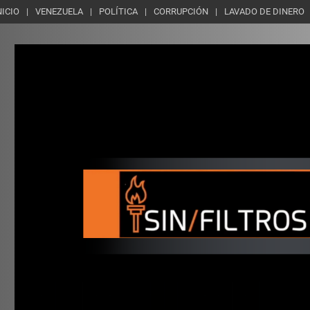
NICIO
VENEZUELA
POLÍTICA
CORRUPCIÓN
LAVADO DE DINERO