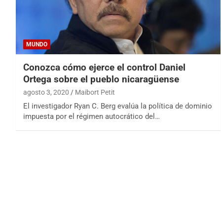
MUNDO
Conozca cómo ejerce el control Daniel
Ortega sobre el pueblo nicaragüense
agosto 3, 2020
Maibort Petit
El investigador Ryan C. Berg evalúa la política de dominio
impuesta por el régimen autocrático del…