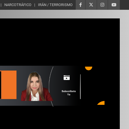
NARCOTRÁFICO
IRÁN / TERRORISMO