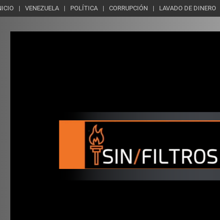
NICIO
VENEZUELA
POLÍTICA
CORRUPCIÓN
LAVADO DE DINERO