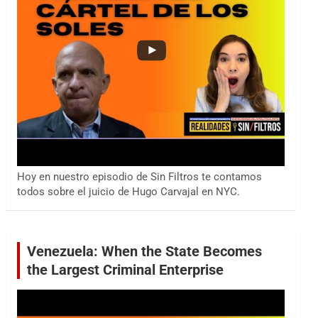
Hoy en nuestro episodio de Sin Filtros te contamos
todos sobre el juicio de Hugo Carvajal en NYC.
Venezuela: When the State Becomes
the Largest Criminal Enterprise