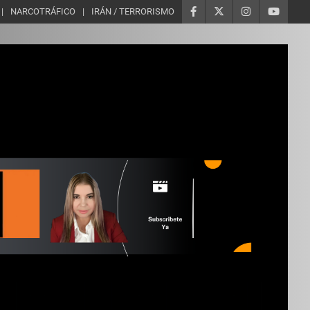
NARCOTRÁFICO
IRÁN / TERRORISMO