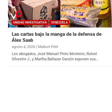
UNIDAD INVESTIGATIVA
VENEZUELA
Las cartas bajo la manga de la defensa de
Álex Saab
agosto 4, 2020
Maibort Petit
Los abogados, José Manuel Pinto Monteiro, Rutsel
Silvestre J , y Martha Baltazar Garzón exponen sus…