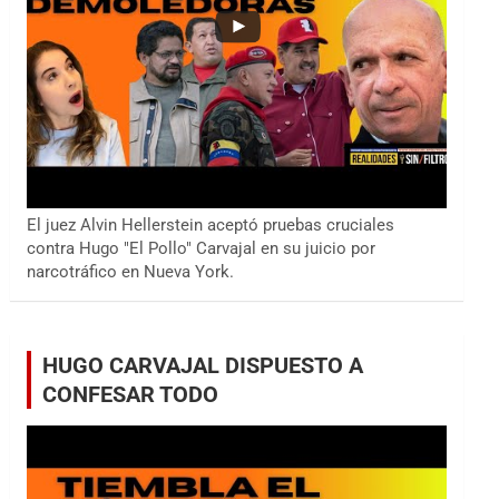
El juez Alvin Hellerstein aceptó pruebas cruciales
contra Hugo "El Pollo" Carvajal en su juicio por
narcotráfico en Nueva York.
HUGO CARVAJAL DISPUESTO A
CONFESAR TODO