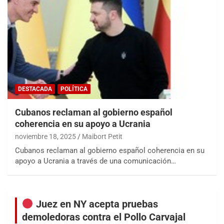
DESTACADA
POLÍTICA
Cubanos reclaman al gobierno español
coherencia en su apoyo a Ucrania
noviembre 18, 2025
Maibort Petit
Cubanos reclaman al gobierno español coherencia en su
apoyo a Ucrania a través de una comunicación…
Juez en NY acepta pruebas
demoledoras contra el Pollo Carvajal