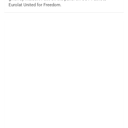
Eurolat United for Freedom.