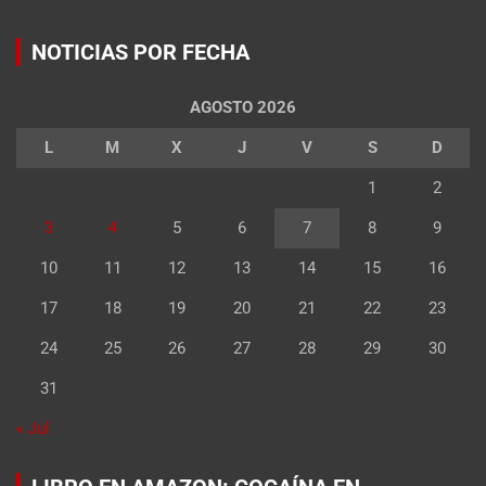
NOTICIAS POR FECHA
AGOSTO 2026
L
M
X
J
V
S
D
1
2
3
4
5
6
7
8
9
10
11
12
13
14
15
16
17
18
19
20
21
22
23
24
25
26
27
28
29
30
31
« Jul