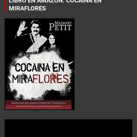
LIBRO EN AMAZON: COCAÍNA EN
MIRAFLORES