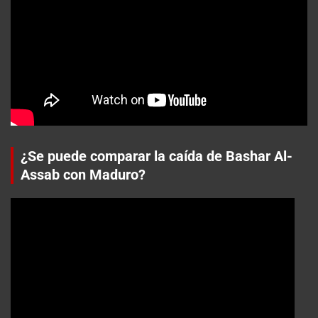
¿Se puede comparar la caída de Bashar Al-
Assab con Maduro?