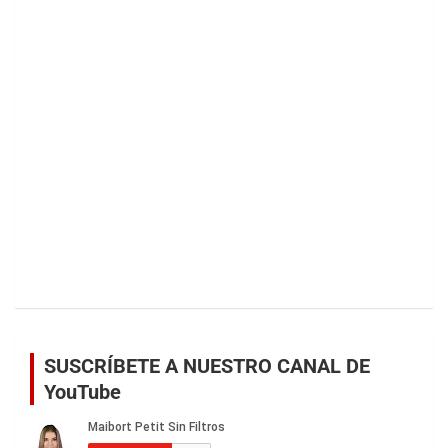
SUSCRÍBETE A NUESTRO CANAL DE
YouTube