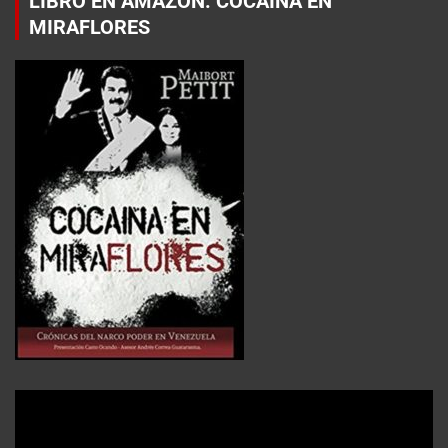
LIBRO EN AMAZON: COCAÍNA EN
MIRAFLORES