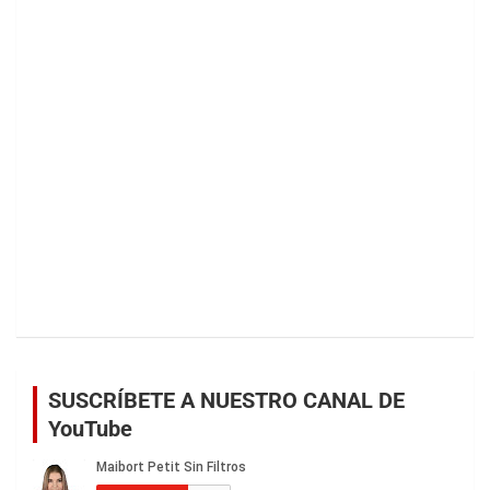
SUSCRÍBETE A NUESTRO CANAL DE
YouTube