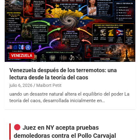
VENEZUELA
Venezuela después de los terremotos: una
lectura desde la teoría del caos
julio 6, 2026
Maibort Petit
uando un desastre natural altera el equilibrio del poder La
teoría del caos, desarrollada inicialmente en…
Juez en NY acepta pruebas
demoledoras contra el Pollo Carvajal