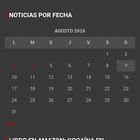
NOTICIAS POR FECHA
AGOSTO 2026
L
M
X
J
V
S
D
1
2
3
4
5
6
7
8
9
10
11
12
13
14
15
16
17
18
19
20
21
22
23
24
25
26
27
28
29
30
31
« Jul