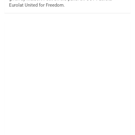
Eurolat United for Freedom.