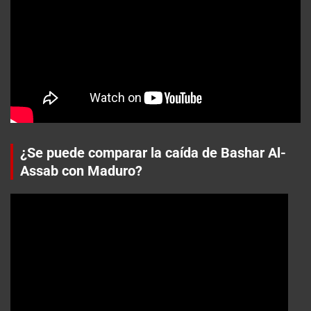
¿Se puede comparar la caída de Bashar Al-
Assab con Maduro?