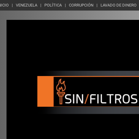
NICIO
VENEZUELA
POLÍTICA
CORRUPCIÓN
LAVADO DE DINERO