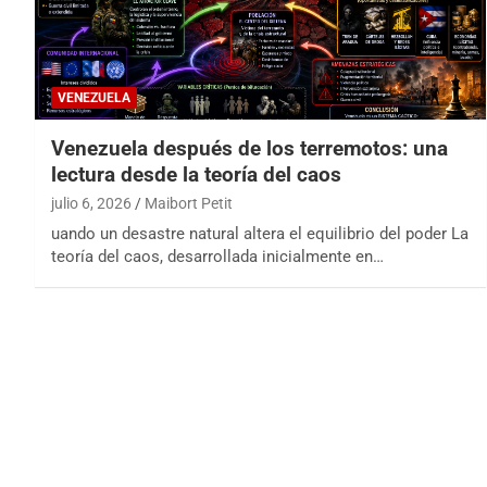
VENEZUELA
Venezuela después de los terremotos: una
lectura desde la teoría del caos
julio 6, 2026
Maibort Petit
uando un desastre natural altera el equilibrio del poder La
teoría del caos, desarrollada inicialmente en…