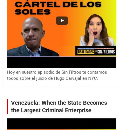
Hoy en nuestro episodio de Sin Filtros te contamos
todos sobre el juicio de Hugo Carvajal en NYC.
Venezuela: When the State Becomes
the Largest Criminal Enterprise