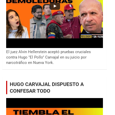
El juez Alvin Hellerstein aceptó pruebas cruciales
contra Hugo "El Pollo" Carvajal en su juicio por
narcotráfico en Nueva York.
HUGO CARVAJAL DISPUESTO A
CONFESAR TODO