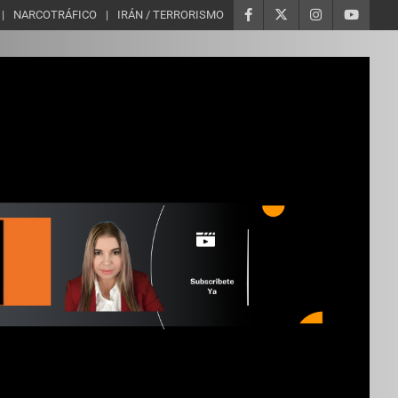
NARCOTRÁFICO
IRÁN / TERRORISMO