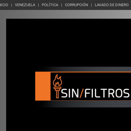
NICIO
VENEZUELA
POLÍTICA
CORRUPCIÓN
LAVADO DE DINERO