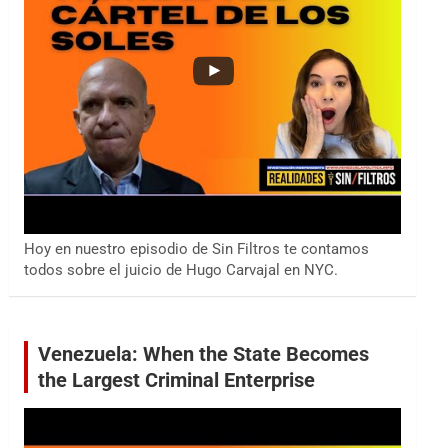
Hoy en nuestro episodio de Sin Filtros te contamos
todos sobre el juicio de Hugo Carvajal en NYC.
Venezuela: When the State Becomes
the Largest Criminal Enterprise