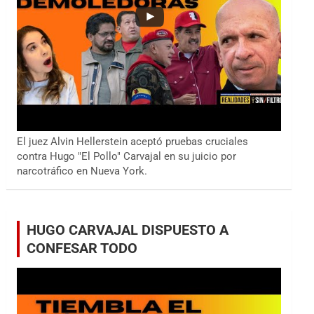
El juez Alvin Hellerstein aceptó pruebas cruciales
contra Hugo "El Pollo" Carvajal en su juicio por
narcotráfico en Nueva York.
HUGO CARVAJAL DISPUESTO A
CONFESAR TODO