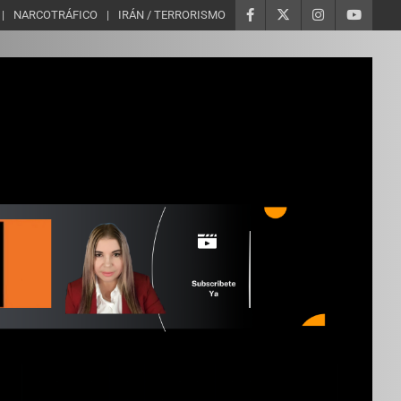
NARCOTRÁFICO
IRÁN / TERRORISMO