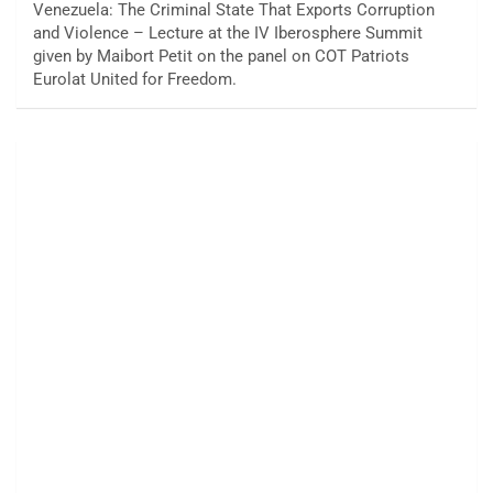
Venezuela: The Criminal State That Exports Corruption
and Violence – Lecture at the IV Iberosphere Summit
given by Maibort Petit on the panel on COT Patriots
Eurolat United for Freedom.