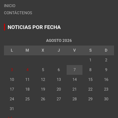
INICIO
CONTÁCTENOS
NOTICIAS POR FECHA
AGOSTO 2026
L
M
X
J
V
S
D
1
2
3
4
5
6
7
8
9
10
11
12
13
14
15
16
17
18
19
20
21
22
23
24
25
26
27
28
29
30
31