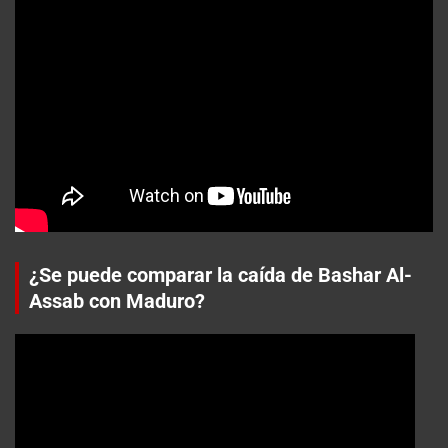
¿Se puede comparar la caída de Bashar Al-
Assab con Maduro?