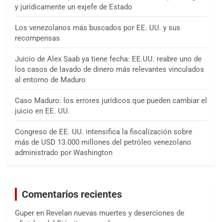
y jurídicamente un exjefe de Estado
Los venezolanos más buscados por EE. UU. y sus
recompensas
Juicio de Alex Saab ya tiene fecha: EE.UU. reabre uno de
los casos de lavado de dinero más relevantes vinculados
al entorno de Maduro
Caso Maduro: los errores jurídicos que pueden cambiar el
juicio en EE. UU.
Congreso de EE. UU. intensifica la fiscalización sobre
más de USD 13.000 millones del petróleo venezolano
administrado por Washington
Comentarios recientes
Guper
en
Revelan nuevas muertes y deserciones de