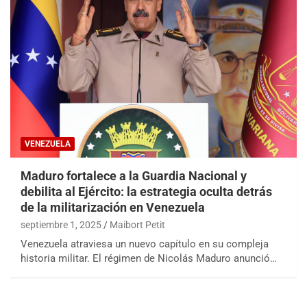
VENEZUELA
Maduro fortalece a la Guardia Nacional y
debilita al Ejército: la estrategia oculta detrás
de la militarización en Venezuela
septiembre 1, 2025
Maibort Petit
Venezuela atraviesa un nuevo capítulo en su compleja
historia militar. El régimen de Nicolás Maduro anunció…