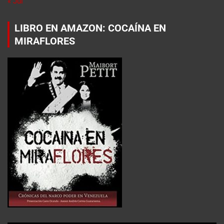
« Jul
LIBRO EN AMAZON: COCAÍNA EN
MIRAFLORES