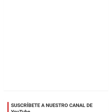
SUSCRÍBETE A NUESTRO CANAL DE
YouTube