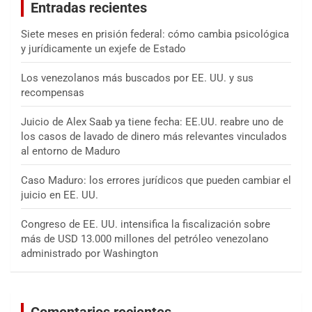
Entradas recientes
r
Siete meses en prisión federal: cómo cambia psicológica
y jurídicamente un exjefe de Estado
Los venezolanos más buscados por EE. UU. y sus
recompensas
Juicio de Alex Saab ya tiene fecha: EE.UU. reabre uno de
los casos de lavado de dinero más relevantes vinculados
al entorno de Maduro
Caso Maduro: los errores jurídicos que pueden cambiar el
juicio en EE. UU.
Congreso de EE. UU. intensifica la fiscalización sobre
más de USD 13.000 millones del petróleo venezolano
administrado por Washington