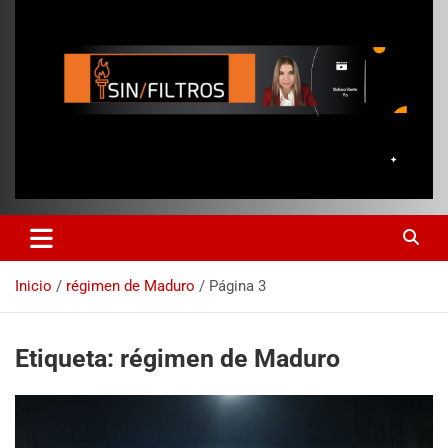
Inicio
régimen de Maduro
Página 3
Etiqueta:
régimen de Maduro