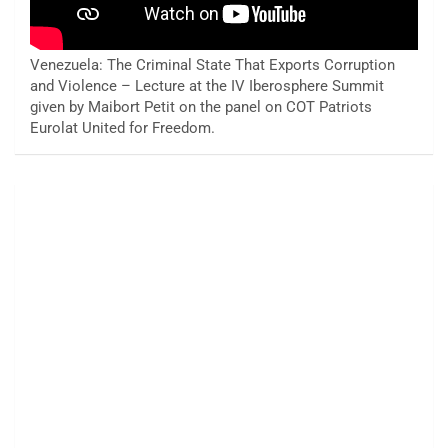
Venezuela: The Criminal State That Exports Corruption
and Violence – Lecture at the IV Iberosphere Summit
given by Maibort Petit on the panel on COT Patriots
Eurolat United for Freedom.