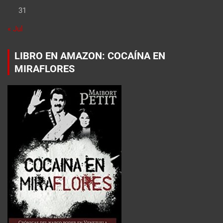
31
« Jul
LIBRO EN AMAZON: COCAÍNA EN
MIRAFLORES