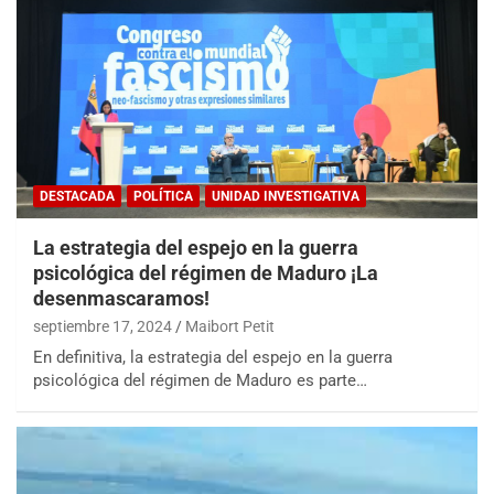
DESTACADA
POLÍTICA
UNIDAD INVESTIGATIVA
La estrategia del espejo en la guerra
psicológica del régimen de Maduro ¡La
desenmascaramos!
septiembre 17, 2024
Maibort Petit
En definitiva, la estrategia del espejo en la guerra
psicológica del régimen de Maduro es parte…