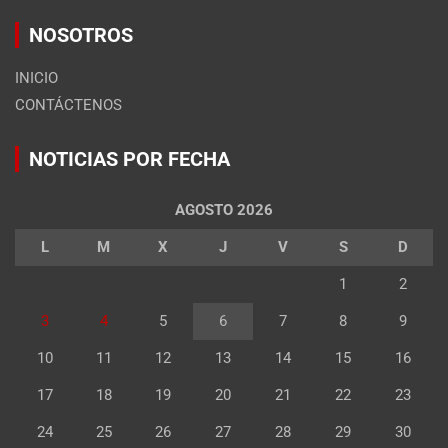
NOSOTROS
INICIO
CONTÁCTENOS
NOTICIAS POR FECHA
AGOSTO 2026
L
M
X
J
V
S
D
1
2
3
4
5
6
7
8
9
10
11
12
13
14
15
16
17
18
19
20
21
22
23
24
25
26
27
28
29
30