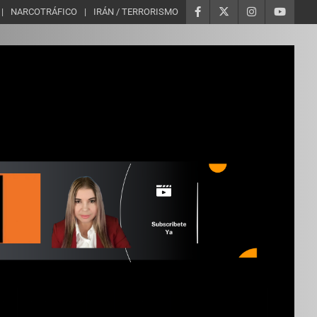
NARCOTRÁFICO
IRÁN / TERRORISMO