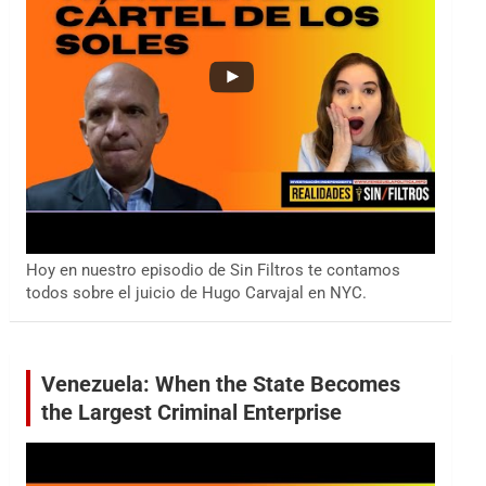
Hoy en nuestro episodio de Sin Filtros te contamos
todos sobre el juicio de Hugo Carvajal en NYC.
Venezuela: When the State Becomes
the Largest Criminal Enterprise