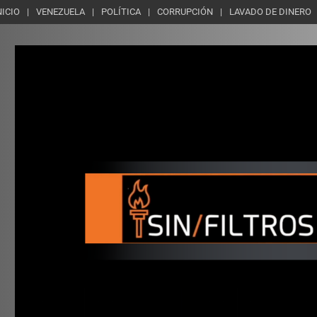
NICIO
VENEZUELA
POLÍTICA
CORRUPCIÓN
LAVADO DE DINERO