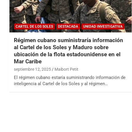
CARTEL DE LOS SOLES
DESTACADA
UNIDAD INVESTIGATIVA
Régimen cubano suministraría información
al Cartel de los Soles y Maduro sobre
ubicación de la flota estadounidense en el
Mar Caribe
septiembre 12, 2025
Maibort Petit
El régimen cubano estaría suministrando información de
inteligencia al Cartel de los Soles y al régimen…