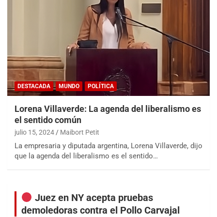
DESTACADA
MUNDO
POLÍTICA
Lorena Villaverde: La agenda del liberalismo es
el sentido común
julio 15, 2024
Maibort Petit
La empresaria y diputada argentina, Lorena Villaverde, dijo
que la agenda del liberalismo es el sentido…
Juez en NY acepta pruebas
demoledoras contra el Pollo Carvajal