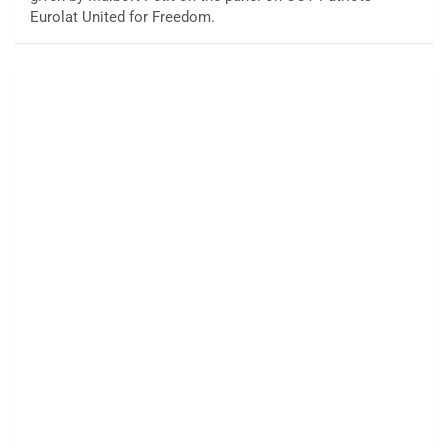
Eurolat United for Freedom.