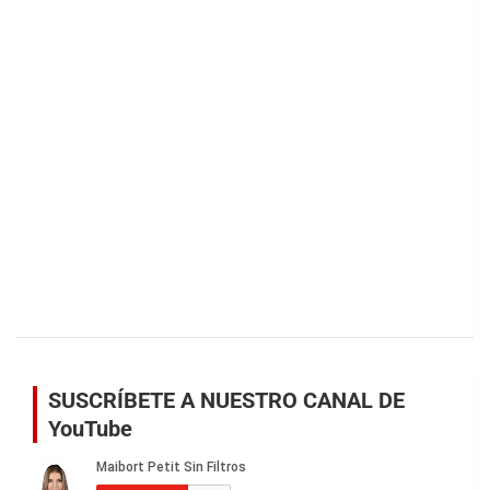
SUSCRÍBETE A NUESTRO CANAL DE
YouTube