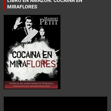
LIBRO EN AMAZON: COCAÍNA EN
MIRAFLORES