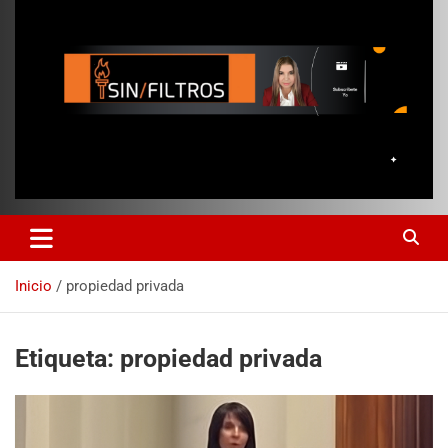
Inicio
propiedad privada
Etiqueta:
propiedad privada