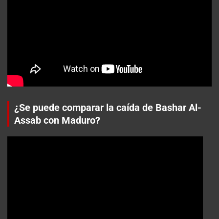
¿Se puede comparar la caída de Bashar Al-
Assab con Maduro?