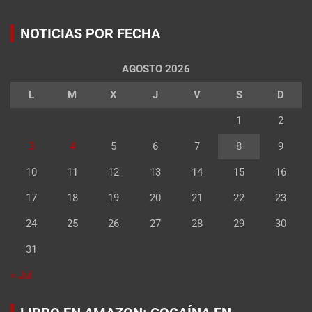
NOTICIAS POR FECHA
AGOSTO 2026
L
M
X
J
V
S
D
1
2
3
4
5
6
7
8
9
10
11
12
13
14
15
16
17
18
19
20
21
22
23
24
25
26
27
28
29
30
31
« Jul