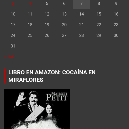
3
4
5
6
7
8
9
10
11
12
13
14
15
16
17
18
19
20
21
22
23
24
25
26
27
28
29
30
31
« Jul
LIBRO EN AMAZON: COCAÍNA EN
MIRAFLORES