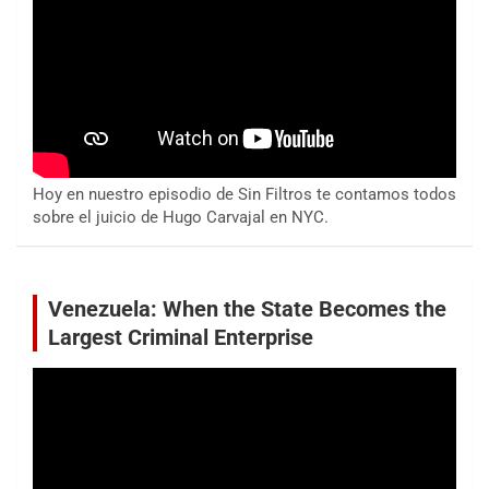
Hoy en nuestro episodio de Sin Filtros te contamos todos
sobre el juicio de Hugo Carvajal en NYC.
Venezuela: When the State Becomes the
Largest Criminal Enterprise