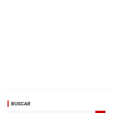
BUSCAR