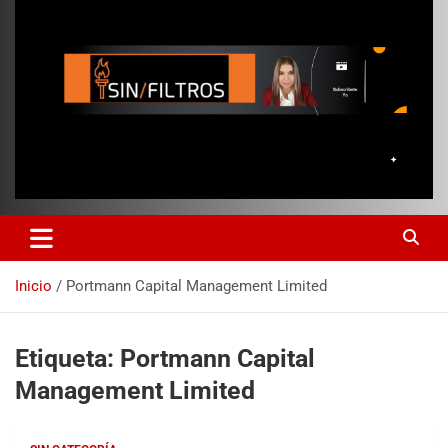
Inicio
Portmann Capital Management Limited
Etiqueta:
Portmann Capital
Management Limited