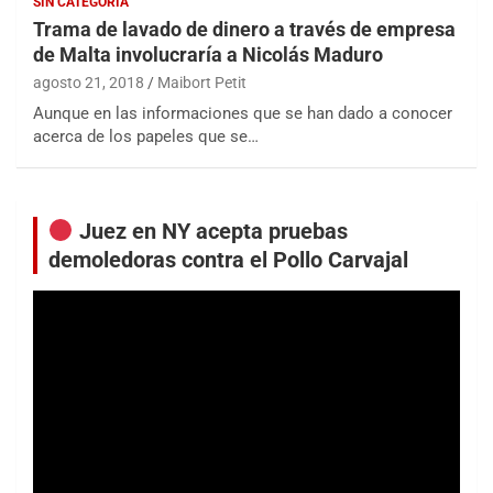
SIN CATEGORÍA
Trama de lavado de dinero a través de empresa
de Malta involucraría a Nicolás Maduro
agosto 21, 2018
Maibort Petit
Aunque en las informaciones que se han dado a conocer
acerca de los papeles que se…
Juez en NY acepta pruebas
demoledoras contra el Pollo Carvajal