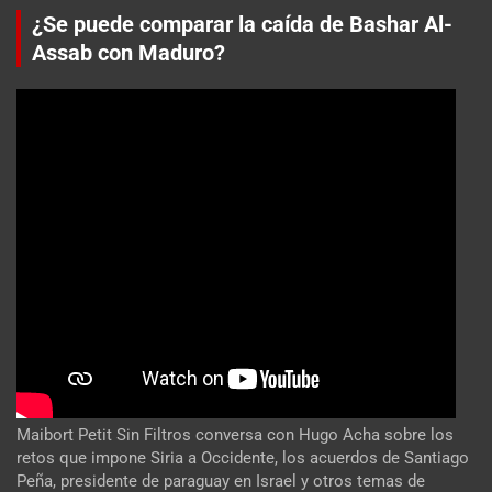
¿Se puede comparar la caída de Bashar Al-
Assab con Maduro?
Maibort Petit Sin Filtros conversa con Hugo Acha sobre los
retos que impone Siria a Occidente, los acuerdos de Santiago
Peña, presidente de paraguay en Israel y otros temas de