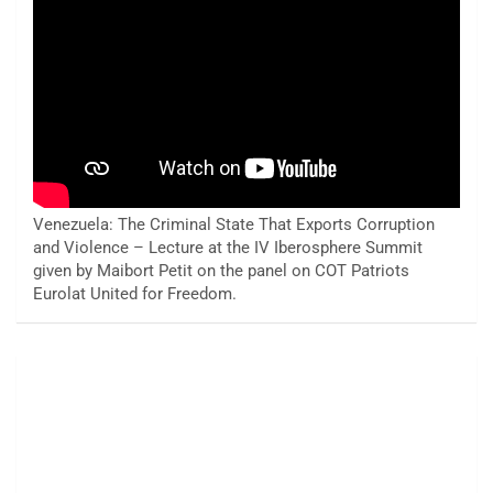
Venezuela: The Criminal State That Exports Corruption
and Violence – Lecture at the IV Iberosphere Summit
given by Maibort Petit on the panel on COT Patriots
Eurolat United for Freedom.