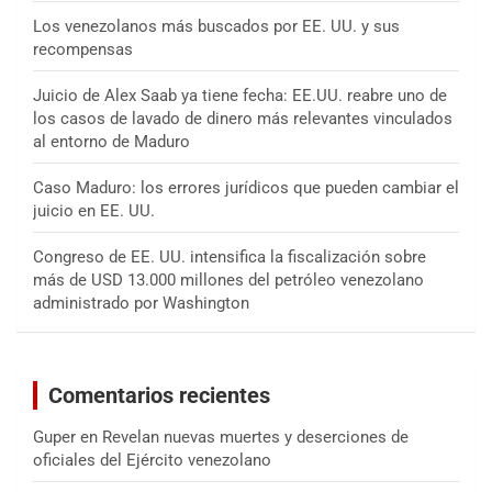
Los venezolanos más buscados por EE. UU. y sus
recompensas
Juicio de Alex Saab ya tiene fecha: EE.UU. reabre uno de
los casos de lavado de dinero más relevantes vinculados
al entorno de Maduro
Caso Maduro: los errores jurídicos que pueden cambiar el
juicio en EE. UU.
Congreso de EE. UU. intensifica la fiscalización sobre
más de USD 13.000 millones del petróleo venezolano
administrado por Washington
Comentarios recientes
Guper
en
Revelan nuevas muertes y deserciones de
oficiales del Ejército venezolano