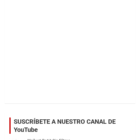
SUSCRÍBETE A NUESTRO CANAL DE
YouTube