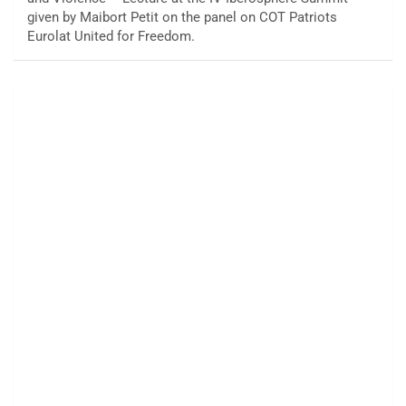
given by Maibort Petit on the panel on COT Patriots
Eurolat United for Freedom.