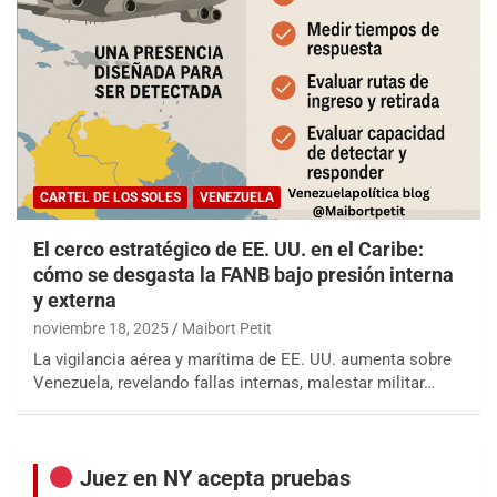
CARTEL DE LOS SOLES
VENEZUELA
El cerco estratégico de EE. UU. en el Caribe:
cómo se desgasta la FANB bajo presión interna
y externa
noviembre 18, 2025
Maibort Petit
La vigilancia aérea y marítima de EE. UU. aumenta sobre
Venezuela, revelando fallas internas, malestar militar…
Juez en NY acepta pruebas