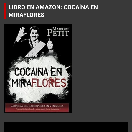
LIBRO EN AMAZON: COCAÍNA EN
MIRAFLORES