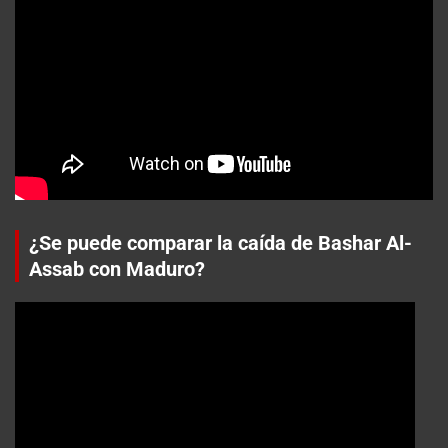
¿Se puede comparar la caída de Bashar Al-
Assab con Maduro?