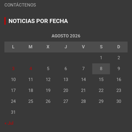
CONTÁCTENOS
NOTICIAS POR FECHA
AGOSTO 2026
L
M
X
J
V
S
D
1
2
3
4
5
6
7
8
9
10
11
12
13
14
15
16
17
18
19
20
21
22
23
24
25
26
27
28
29
30
31
« Jul