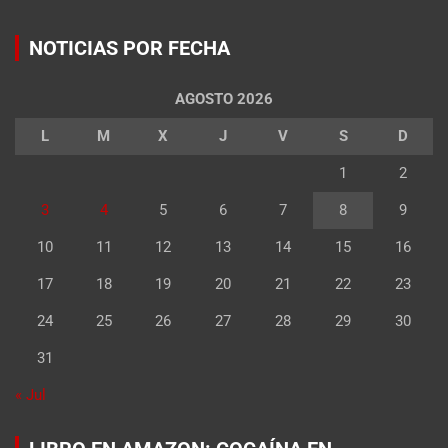
NOTICIAS POR FECHA
AGOSTO 2026
L
M
X
J
V
S
D
1
2
3
4
5
6
7
8
9
10
11
12
13
14
15
16
17
18
19
20
21
22
23
24
25
26
27
28
29
30
31
« Jul