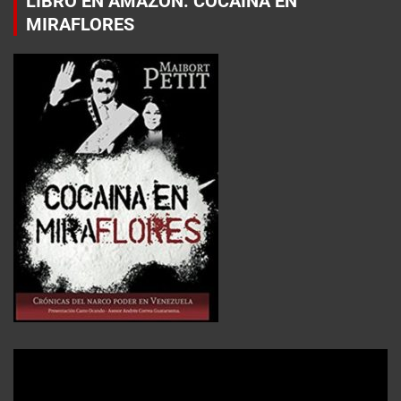
LIBRO EN AMAZON: COCAÍNA EN
MIRAFLORES