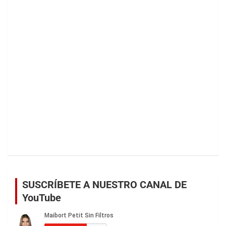
SUSCRÍBETE A NUESTRO CANAL DE
YouTube