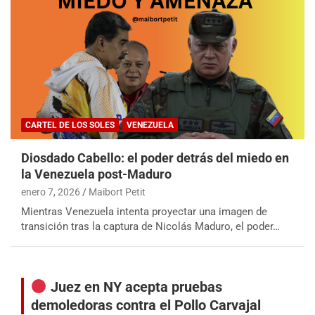
CARTEL DE LOS SOLES
VENEZUELA
Diosdado Cabello: el poder detrás del miedo en
la Venezuela post-Maduro
enero 7, 2026
Maibort Petit
Mientras Venezuela intenta proyectar una imagen de
transición tras la captura de Nicolás Maduro, el poder…
Juez en NY acepta pruebas
demoledoras contra el Pollo Carvajal