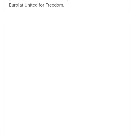
Eurolat United for Freedom.