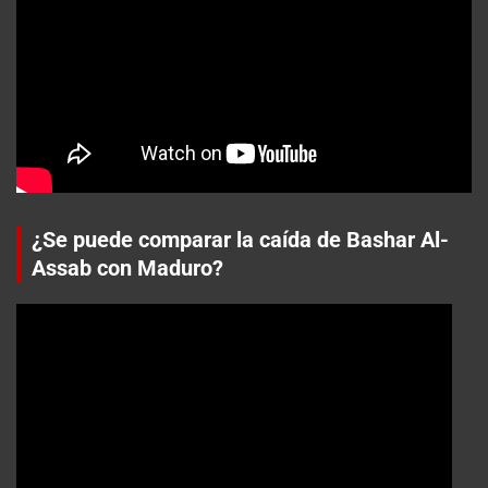
¿Se puede comparar la caída de Bashar Al-
Assab con Maduro?