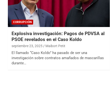
CORRUPCIÓN
Explosiva investigación: Pagos de PDVSA al
PSOE revelados en el Caso Koldo
septiembre 23, 2025
Maibort Petit
El llamado “Caso Koldo” ha pasado de ser una
investigación sobre contratos amañados de mascarillas
durante…