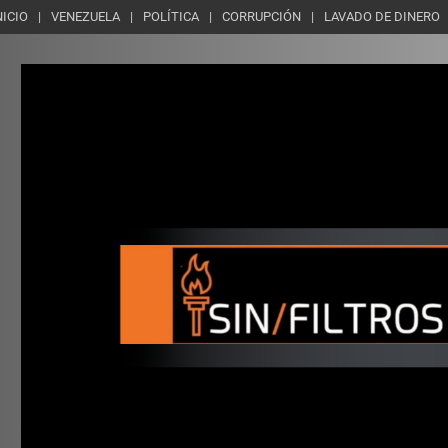
NICIO
VENEZUELA
POLÍTICA
CORRUPCIÓN
LAVADO DE DINERO