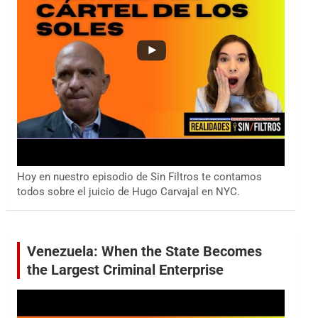
Hoy en nuestro episodio de Sin Filtros te contamos
todos sobre el juicio de Hugo Carvajal en NYC.
Venezuela: When the State Becomes
the Largest Criminal Enterprise