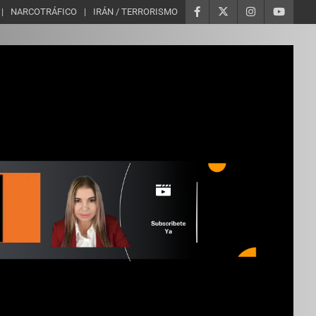
NARCOTRÁFICO
IRÁN / TERRORISMO