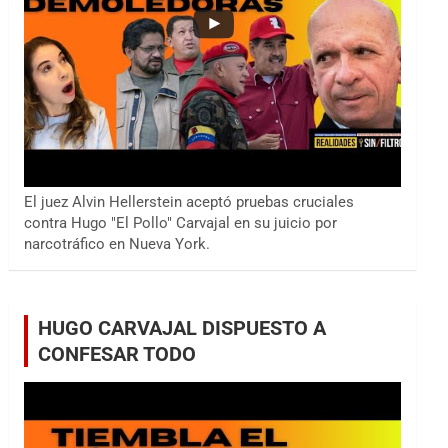
El juez Alvin Hellerstein aceptó pruebas cruciales
contra Hugo "El Pollo" Carvajal en su juicio por
narcotráfico en Nueva York.
HUGO CARVAJAL DISPUESTO A
CONFESAR TODO