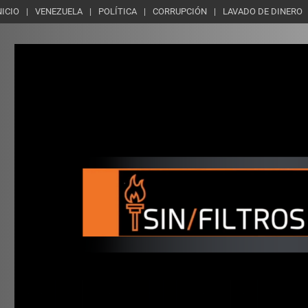
NICIO
VENEZUELA
POLÍTICA
CORRUPCIÓN
LAVADO DE DINERO