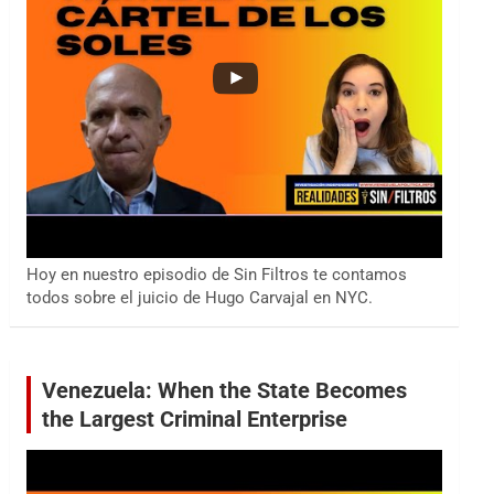
Hoy en nuestro episodio de Sin Filtros te contamos
todos sobre el juicio de Hugo Carvajal en NYC.
Venezuela: When the State Becomes
the Largest Criminal Enterprise