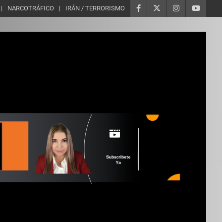
NARCOTRÁFICO
IRÁN / TERRORISMO