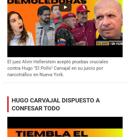
El juez Alvin Hellerstein aceptó pruebas cruciales
contra Hugo "El Pollo" Carvajal en su juicio por
narcotráfico en Nueva York.
HUGO CARVAJAL DISPUESTO A
CONFESAR TODO