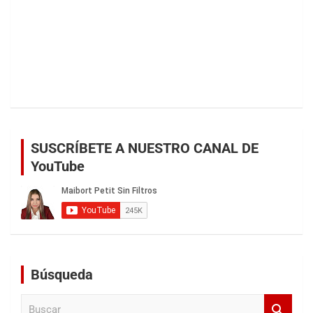
SUSCRÍBETE A NUESTRO CANAL DE
YouTube
Búsqueda
B