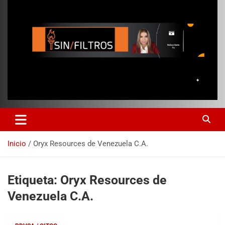
Inicio
Oryx Resources de Venezuela C.A.
Etiqueta:
Oryx Resources de
Venezuela C.A.