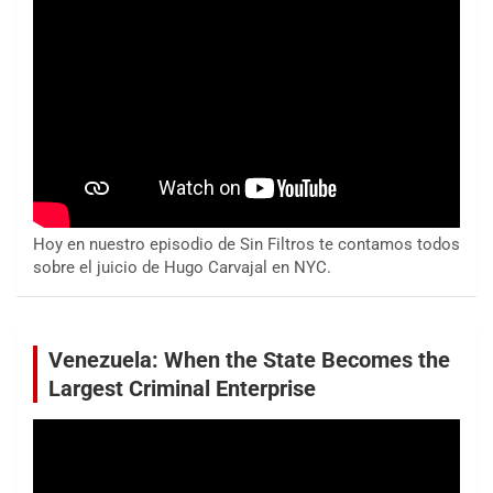
Hoy en nuestro episodio de Sin Filtros te contamos todos
sobre el juicio de Hugo Carvajal en NYC.
Venezuela: When the State Becomes the
Largest Criminal Enterprise