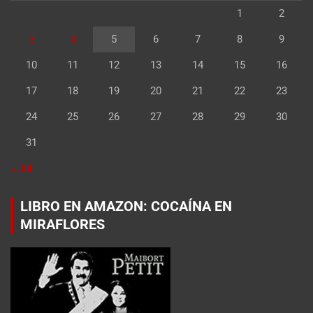
1
2
3
4
5
6
7
8
9
10
11
12
13
14
15
16
17
18
19
20
21
22
23
24
25
26
27
28
29
30
31
« Jul
LIBRO EN AMAZON: COCAÍNA EN
MIRAFLORES