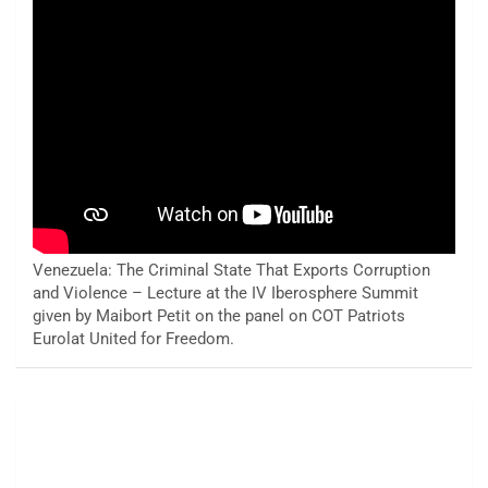
Venezuela: The Criminal State That Exports Corruption
and Violence – Lecture at the IV Iberosphere Summit
given by Maibort Petit on the panel on COT Patriots
Eurolat United for Freedom.