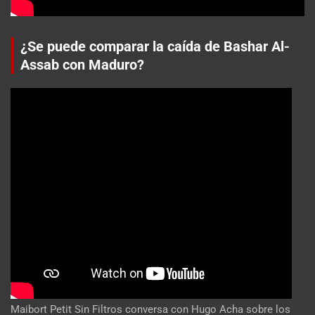
¿Se puede comparar la caída de Bashar Al-
Assab con Maduro?
Maibort Petit Sin Filtros conversa con Hugo Acha sobre los