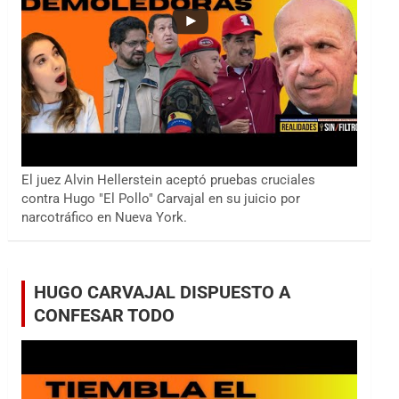
El juez Alvin Hellerstein aceptó pruebas cruciales
contra Hugo "El Pollo" Carvajal en su juicio por
narcotráfico en Nueva York.
HUGO CARVAJAL DISPUESTO A
CONFESAR TODO