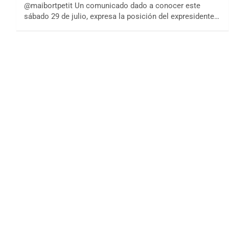
@maibortpetit Un comunicado dado a conocer este
sábado 29 de julio, expresa la posición del expresidente…