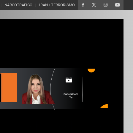
NARCOTRÁFICO
IRÁN / TERRORISMO