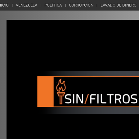
NICIO
VENEZUELA
POLÍTICA
CORRUPCIÓN
LAVADO DE DINERO