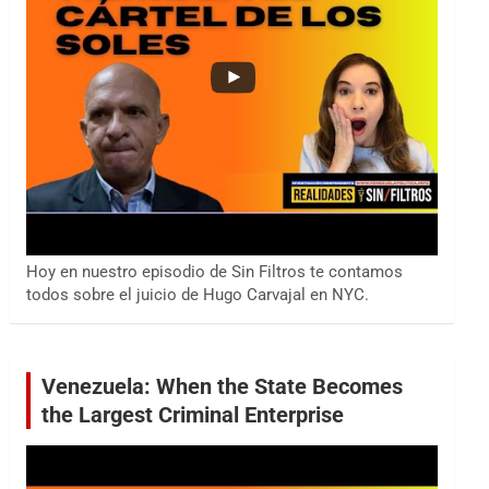
Hoy en nuestro episodio de Sin Filtros te contamos
todos sobre el juicio de Hugo Carvajal en NYC.
Venezuela: When the State Becomes
the Largest Criminal Enterprise