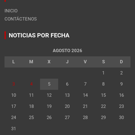
INICIO
CONTÁCTENOS
NOTICIAS POR FECHA
AGOSTO 2026
L
M
X
J
V
S
D
1
2
3
4
5
6
7
8
9
10
11
12
13
14
15
16
17
18
19
20
21
22
23
24
25
26
27
28
29
30
31