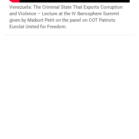
Venezuela: The Criminal State That Exports Corruption
and Violence – Lecture at the IV Iberosphere Summit
given by Maibort Petit on the panel on COT Patriots
Eurolat United for Freedom.