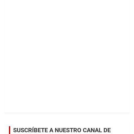
SUSCRÍBETE A NUESTRO CANAL DE