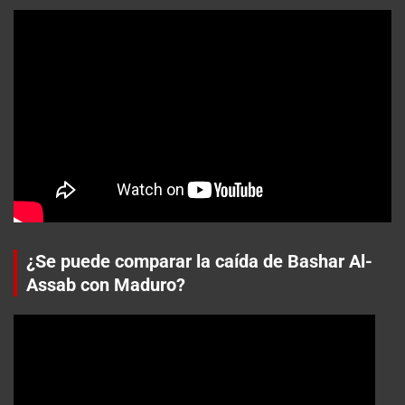
¿Se puede comparar la caída de Bashar Al-
Assab con Maduro?