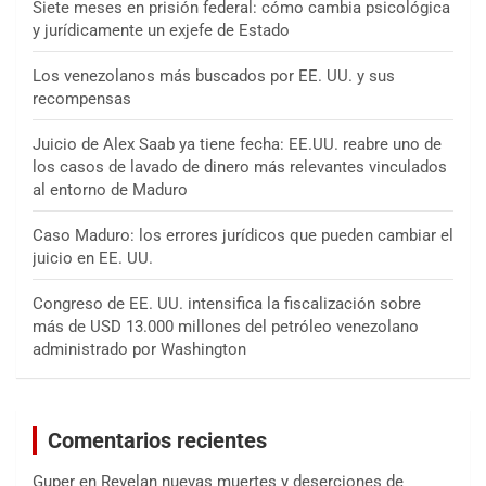
Siete meses en prisión federal: cómo cambia psicológica
y jurídicamente un exjefe de Estado
Los venezolanos más buscados por EE. UU. y sus
recompensas
Juicio de Alex Saab ya tiene fecha: EE.UU. reabre uno de
los casos de lavado de dinero más relevantes vinculados
al entorno de Maduro
Caso Maduro: los errores jurídicos que pueden cambiar el
juicio en EE. UU.
Congreso de EE. UU. intensifica la fiscalización sobre
más de USD 13.000 millones del petróleo venezolano
administrado por Washington
Comentarios recientes
Guper
en
Revelan nuevas muertes y deserciones de