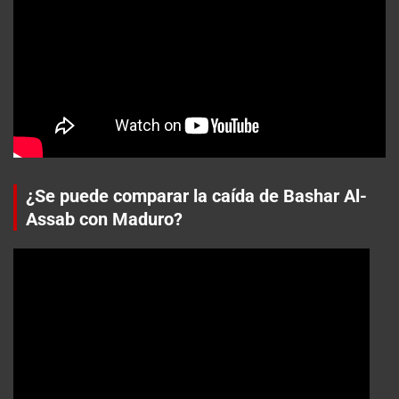
¿Se puede comparar la caída de Bashar Al-
Assab con Maduro?