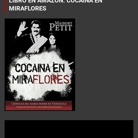
LIBRO EN AMAZON: COCAÍNA EN
MIRAFLORES