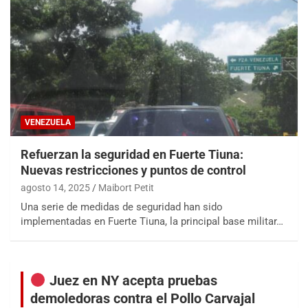
VENEZUELA
Refuerzan la seguridad en Fuerte Tiuna:
Nuevas restricciones y puntos de control
agosto 14, 2025
Maibort Petit
Una serie de medidas de seguridad han sido
implementadas en Fuerte Tiuna, la principal base militar…
Juez en NY acepta pruebas
demoledoras contra el Pollo Carvajal