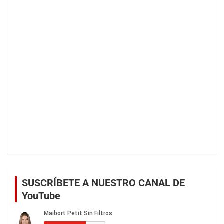
SUSCRÍBETE A NUESTRO CANAL DE
YouTube