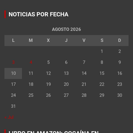
NOTICIAS POR FECHA
AGOSTO 2026
L
M
X
J
V
S
D
1
2
3
4
5
6
7
8
9
10
11
12
13
14
15
16
17
18
19
20
21
22
23
24
25
26
27
28
29
30
31
« Jul