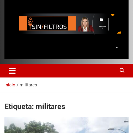
Inicio
militares
Etiqueta:
militares