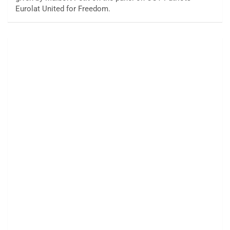
Eurolat United for Freedom.