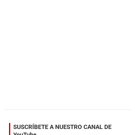
SUSCRÍBETE A NUESTRO CANAL DE
YouTube