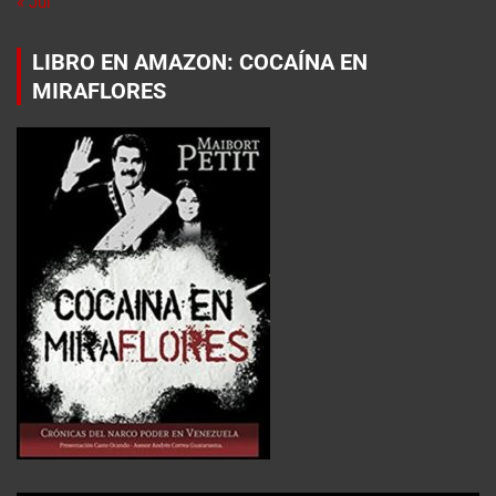
« Jul
LIBRO EN AMAZON: COCAÍNA EN
MIRAFLORES