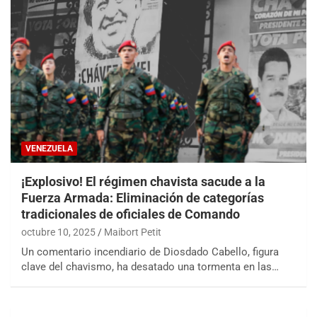
VENEZUELA
¡Explosivo! El régimen chavista sacude a la
Fuerza Armada: Eliminación de categorías
tradicionales de oficiales de Comando
octubre 10, 2025
Maibort Petit
Un comentario incendiario de Diosdado Cabello, figura
clave del chavismo, ha desatado una tormenta en las…