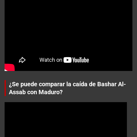
¿Se puede comparar la caída de Bashar Al-
Assab con Maduro?