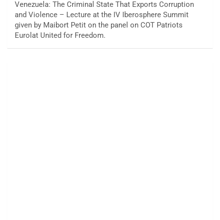
Venezuela: The Criminal State That Exports Corruption
and Violence – Lecture at the IV Iberosphere Summit
given by Maibort Petit on the panel on COT Patriots
Eurolat United for Freedom.