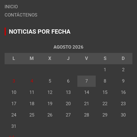
INICIO
CONTÁCTENOS
NOTICIAS POR FECHA
AGOSTO 2026
L
M
X
J
V
S
D
1
2
3
4
5
6
7
8
9
10
11
12
13
14
15
16
17
18
19
20
21
22
23
24
25
26
27
28
29
30
31