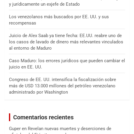
y jurídicamente un exjefe de Estado
Los venezolanos más buscados por EE. UU. y sus
recompensas
Juicio de Alex Saab ya tiene fecha: EE.UU. reabre uno de
los casos de lavado de dinero más relevantes vinculados
al entorno de Maduro
Caso Maduro: los errores jurídicos que pueden cambiar el
juicio en EE. UU.
Congreso de EE. UU. intensifica la fiscalización sobre
más de USD 13.000 millones del petróleo venezolano
administrado por Washington
Comentarios recientes
Guper
en
Revelan nuevas muertes y deserciones de