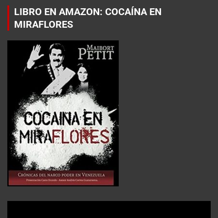
LIBRO EN AMAZON: COCAÍNA EN
MIRAFLORES