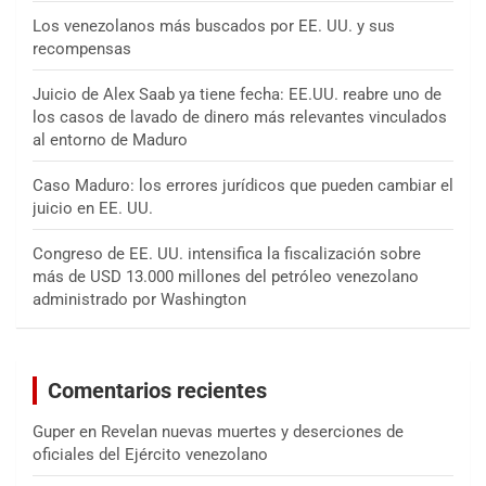
Los venezolanos más buscados por EE. UU. y sus
recompensas
Juicio de Alex Saab ya tiene fecha: EE.UU. reabre uno de
los casos de lavado de dinero más relevantes vinculados
al entorno de Maduro
Caso Maduro: los errores jurídicos que pueden cambiar el
juicio en EE. UU.
Congreso de EE. UU. intensifica la fiscalización sobre
más de USD 13.000 millones del petróleo venezolano
administrado por Washington
Comentarios recientes
Guper
en
Revelan nuevas muertes y deserciones de
oficiales del Ejército venezolano