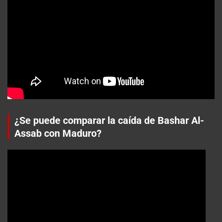
¿Se puede comparar la caída de Bashar Al-
Assab con Maduro?