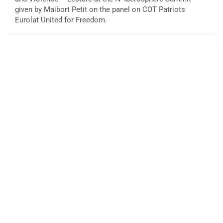
given by Maibort Petit on the panel on COT Patriots
Eurolat United for Freedom.