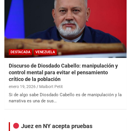
DESTACADA
VENEZUELA
Discurso de Diosdado Cabello: manipulación y
control mental para evitar el pensamiento
crítico de la población
enero 19, 2026
Maibort Petit
Si de algo sabe Diosdado Cabello es de manipulación y la
narrativa es una de sus…
Juez en NY acepta pruebas