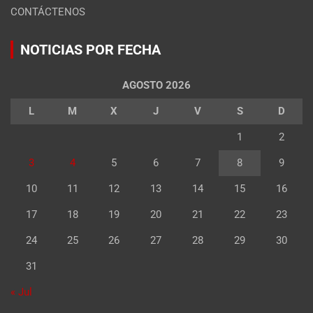
CONTÁCTENOS
NOTICIAS POR FECHA
AGOSTO 2026
L
M
X
J
V
S
D
1
2
3
4
5
6
7
8
9
10
11
12
13
14
15
16
17
18
19
20
21
22
23
24
25
26
27
28
29
30
31
« Jul