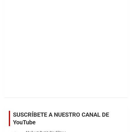
SUSCRÍBETE A NUESTRO CANAL DE
YouTube