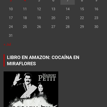
3
4
5
6
7
8
9
10
11
12
13
14
15
16
17
18
19
20
21
22
23
24
25
26
27
28
29
30
31
« Jul
LIBRO EN AMAZON: COCAÍNA EN
MIRAFLORES