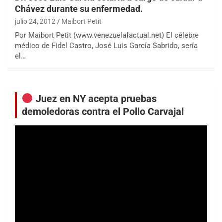
Chávez durante su enfermedad.
julio 24, 2012
Maibort Petit
Por Maibort Petit (www.venezuelafactual.net) El célebre
médico de Fidel Castro, José Luis García Sabrido, sería
el…
Juez en NY acepta pruebas
demoledoras contra el Pollo Carvajal