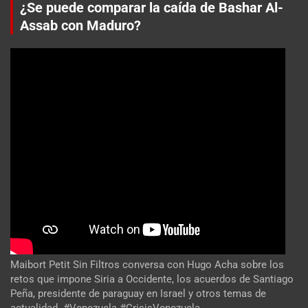
¿Se puede comparar la caída de Bashar Al-
Assab con Maduro?
Maibort Petit Sin Filtros conversa con Hugo Acha sobre los
retos que impone Siria a Occidente, los acuerdos de Santiago
Peña, presidente de paraguay en Israel y otros temas de
actualidad. #Venezuela #CrisisVenezuela