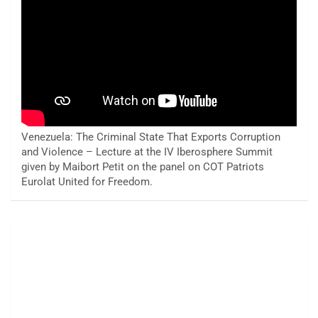
Venezuela: The Criminal State That Exports Corruption
and Violence – Lecture at the IV Iberosphere Summit
given by Maibort Petit on the panel on COT Patriots
Eurolat United for Freedom.