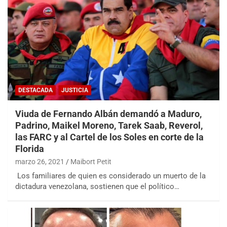
DESTACADA
JUSTICIA
Viuda de Fernando Albán demandó a Maduro,
Padrino, Maikel Moreno, Tarek Saab, Reverol,
las FARC y al Cartel de los Soles en corte de la
Florida
marzo 26, 2021
Maibort Petit
Los familiares de quien es considerado un muerto de la
dictadura venezolana, sostienen que el político…