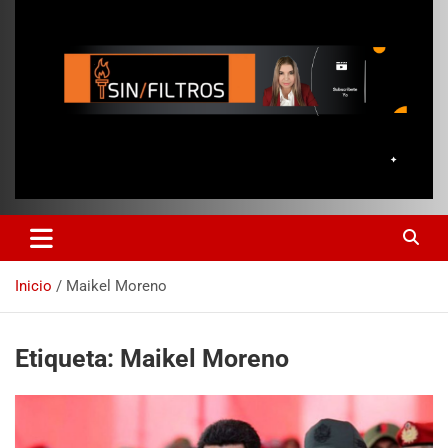
Inicio
Maikel Moreno
Etiqueta:
Maikel Moreno