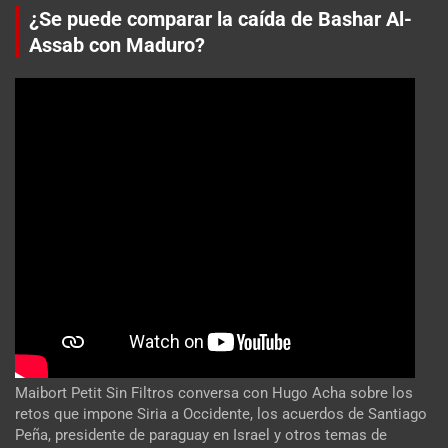
¿Se puede comparar la caída de Bashar Al-
Assab con Maduro?
Maibort Petit Sin Filtros conversa con Hugo Acha sobre los
retos que impone Siria a Occidente, los acuerdos de Santiago
Peña, presidente de paraguay en Israel y otros temas de