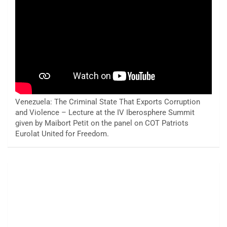
Venezuela: The Criminal State That Exports Corruption
and Violence – Lecture at the IV Iberosphere Summit
given by Maibort Petit on the panel on COT Patriots
Eurolat United for Freedom.