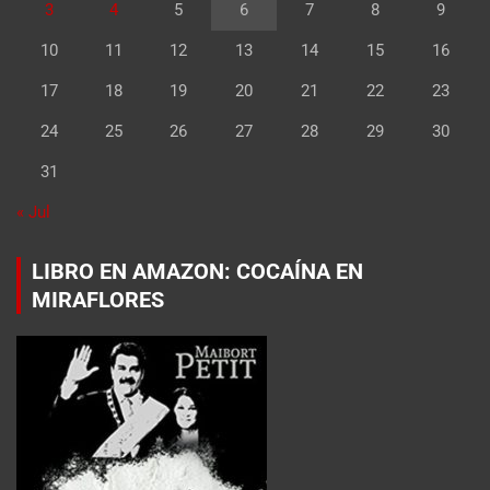
3
4
5
6
7
8
9
10
11
12
13
14
15
16
17
18
19
20
21
22
23
24
25
26
27
28
29
30
31
« Jul
LIBRO EN AMAZON: COCAÍNA EN
MIRAFLORES