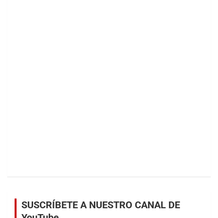
SUSCRÍBETE A NUESTRO CANAL DE
YouTube