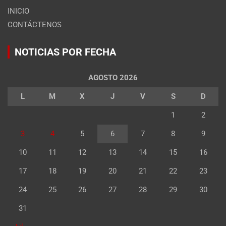
INICIO
CONTÁCTENOS
NOTICIAS POR FECHA
AGOSTO 2026
L
M
X
J
V
S
D
1
2
3
4
5
6
7
8
9
10
11
12
13
14
15
16
17
18
19
20
21
22
23
24
25
26
27
28
29
30
31