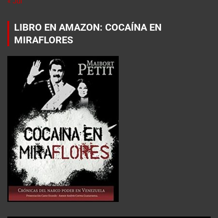
« Jul
LIBRO EN AMAZON: COCAÍNA EN
MIRAFLORES