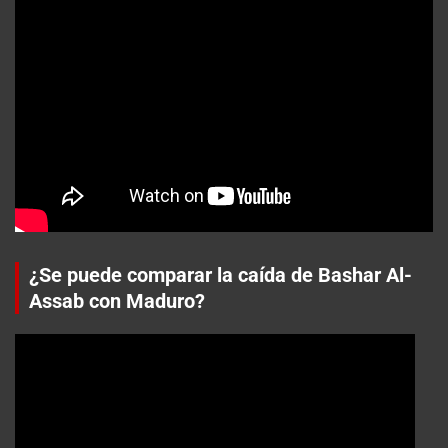
¿Se puede comparar la caída de Bashar Al-
Assab con Maduro?