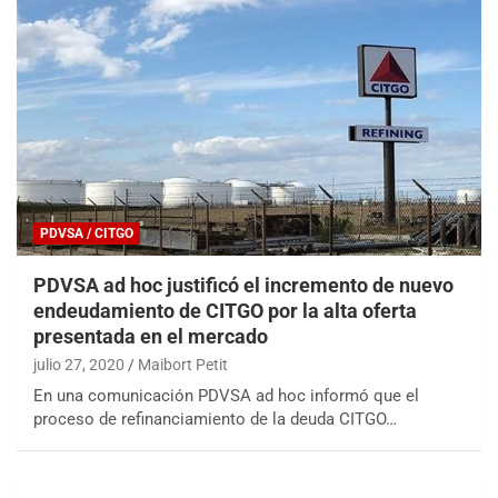
PDVSA / CITGO
PDVSA ad hoc justificó el incremento de nuevo
endeudamiento de CITGO por la alta oferta
presentada en el mercado
julio 27, 2020
Maibort Petit
En una comunicación PDVSA ad hoc informó que el
proceso de refinanciamiento de la deuda CITGO…