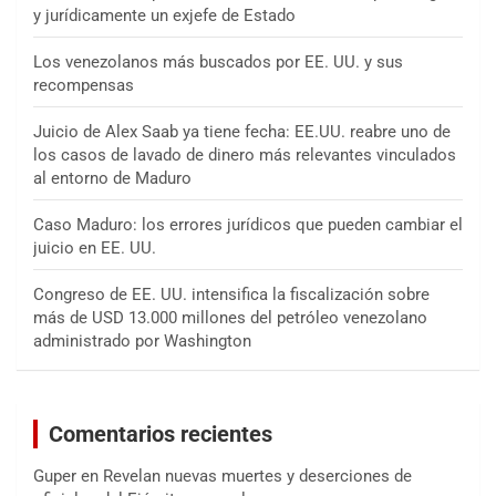
y jurídicamente un exjefe de Estado
Los venezolanos más buscados por EE. UU. y sus
recompensas
Juicio de Alex Saab ya tiene fecha: EE.UU. reabre uno de
los casos de lavado de dinero más relevantes vinculados
al entorno de Maduro
Caso Maduro: los errores jurídicos que pueden cambiar el
juicio en EE. UU.
Congreso de EE. UU. intensifica la fiscalización sobre
más de USD 13.000 millones del petróleo venezolano
administrado por Washington
Comentarios recientes
Guper
en
Revelan nuevas muertes y deserciones de