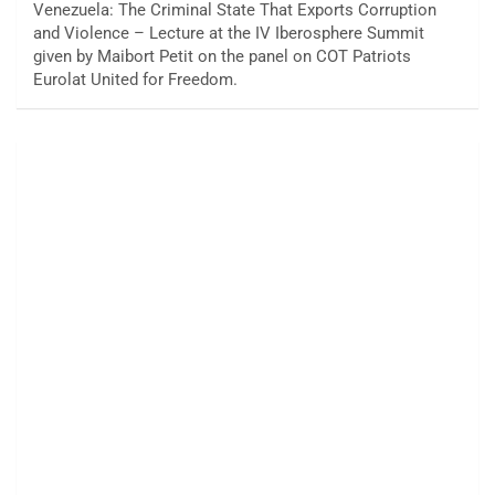
Venezuela: The Criminal State That Exports Corruption
and Violence – Lecture at the IV Iberosphere Summit
given by Maibort Petit on the panel on COT Patriots
Eurolat United for Freedom.