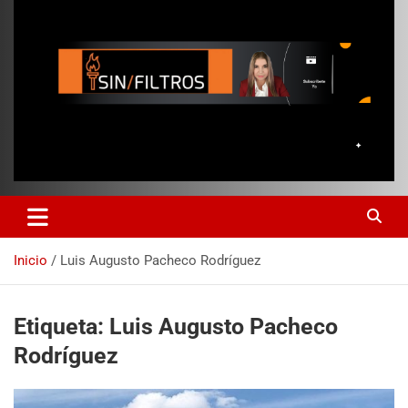
Inicio
Luis Augusto Pacheco Rodríguez
Etiqueta:
Luis Augusto Pacheco
Rodríguez